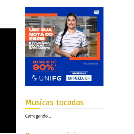
Musicas tocadas
Carregando ...