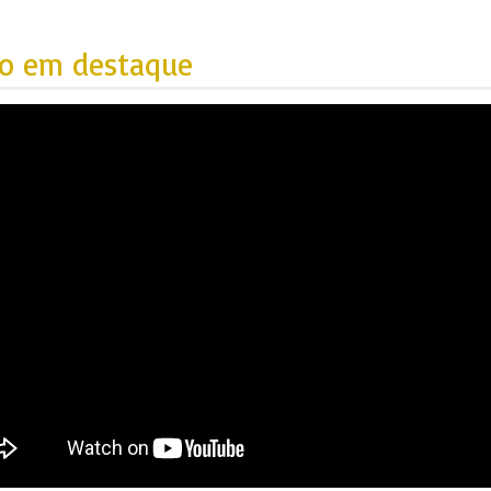
eo em destaque