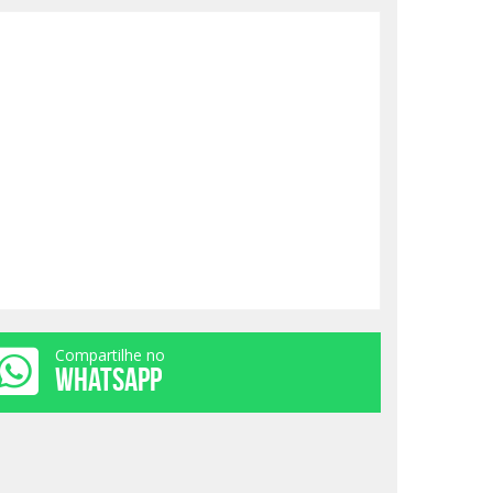
Compartilhe no
WHATSAPP