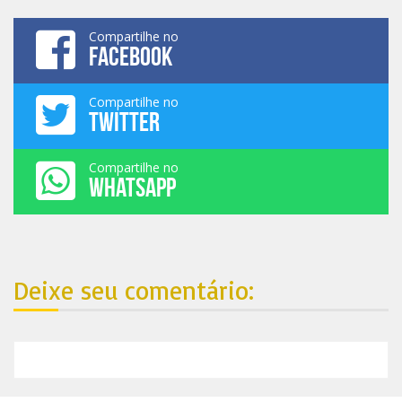
Compartilhe no
FACEBOOK
Compartilhe no
TWITTER
Compartilhe no
WHATSAPP
Deixe seu comentário: