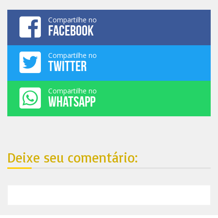
Compartilhe no
FACEBOOK
Compartilhe no
TWITTER
Compartilhe no
WHATSAPP
Deixe seu comentário: