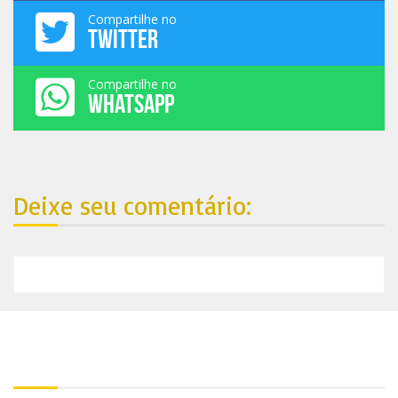
Compartilhe no
TWITTER
Compartilhe no
WHATSAPP
Deixe seu comentário:
Nosso endereço: