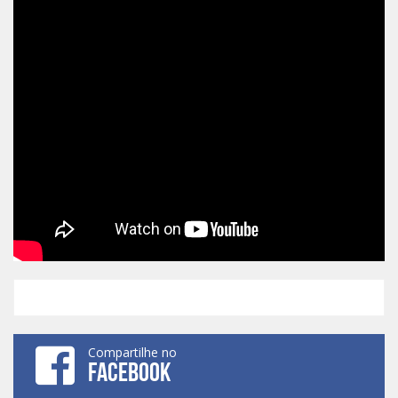
Compartilhe no
FACEBOOK