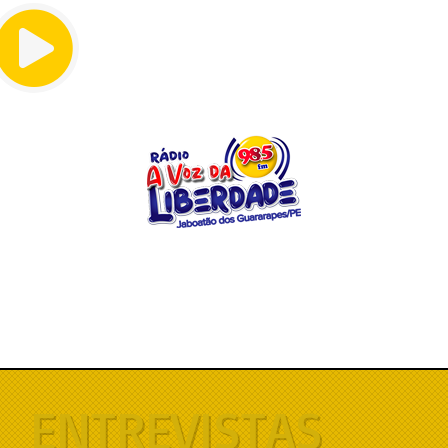
Menu
ENTREVISTAS