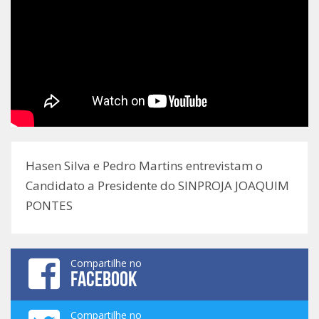
Hasen Silva e Pedro Martins entrevistam o
Candidato a Presidente do SINPROJA JOAQUIM
PONTES
Compartilhe no
FACEBOOK
Compartilhe no