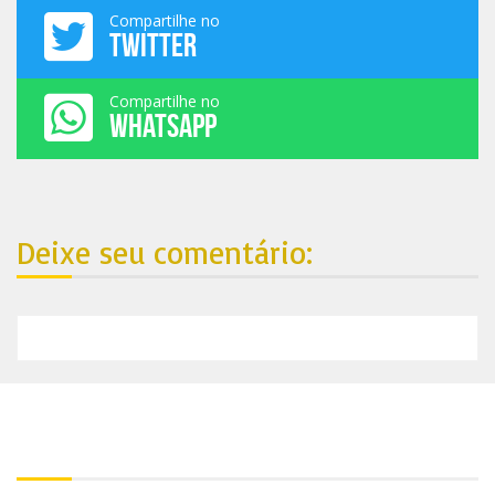
Compartilhe no
TWITTER
Compartilhe no
WHATSAPP
Deixe seu comentário:
Nosso endereço: