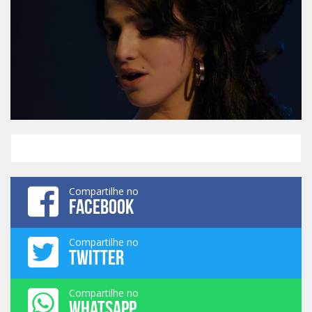
Compartilhe no
FACEBOOK
Compartilhe no
TWITTER
Compartilhe no
WHATSAPP