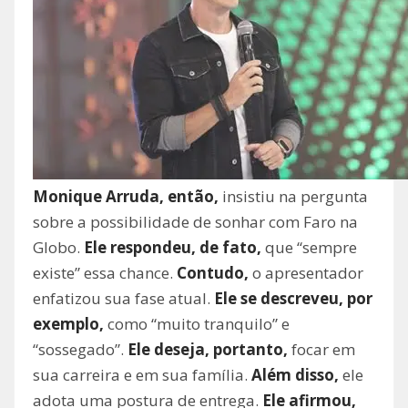
Monique Arruda, então,
insistiu na pergunta
sobre a possibilidade de sonhar com Faro na
Globo.
Ele respondeu, de fato,
que “sempre
existe” essa chance.
Contudo,
o apresentador
enfatizou sua fase atual.
Ele se descreveu, por
exemplo,
como “muito tranquilo” e
“sossegado”.
Ele deseja, portanto,
focar em
sua carreira e em sua família.
Além disso,
ele
adota uma postura de entrega.
Ele afirmou,