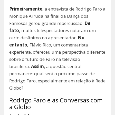
Primeiramente,
a entrevista de Rodrigo Faro a
Monique Arruda na final da Dança dos
Famosos gerou grande repercussão.
De
fato,
muitos telespectadores notaram um
certo desânimo no apresentador.
No
entanto,
Flávio Rico, um comentarista
experiente, ofereceu uma perspectiva diferente
sobre o futuro de Faro na televisão
brasileira.
Assim,
a questão central
permanece: qual será o próximo passo de
Rodrigo Faro, especialmente em relação à Rede
Globo?
Rodrigo Faro e as Conversas com
a Globo