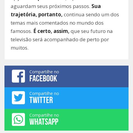
aguardam seus próximos passos.
Sua
trajetória, portanto,
continua sendo um dos
temas mais comentados no mundo dos
famosos.
É certo, assim,
que seu futuro na
televisão será acompanhado de perto por
muitos.
Compartilhe no
FACEBOOK
Compartilhe no
TWITTER
Compartilhe no
WHATSAPP