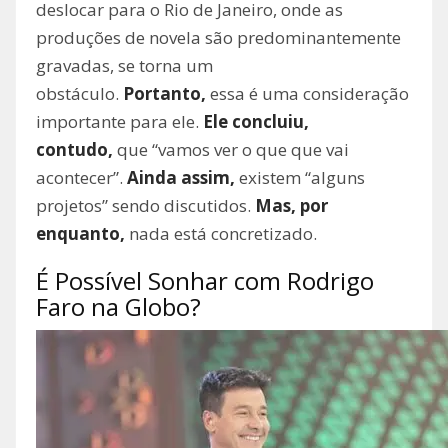
deslocar para o Rio de Janeiro, onde as
produções de novela são predominantemente
gravadas, se torna um
obstáculo.
Portanto,
essa é uma consideração
importante para ele.
Ele concluiu,
contudo,
que “vamos ver o que que vai
acontecer”.
Ainda assim,
existem “alguns
projetos” sendo discutidos.
Mas, por
enquanto,
nada está concretizado.
É Possível Sonhar com Rodrigo
Faro na Globo?