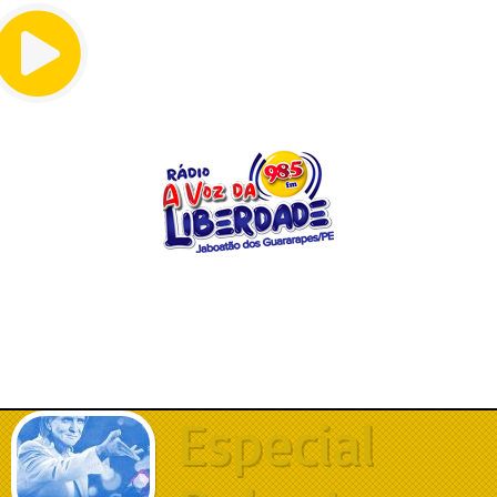
Menu
Especial