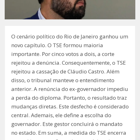
O cenário político do Rio de Janeiro ganhou um
novo capítulo. O TSE formou maioria
importante. Por cinco votos a dois, a corte
rejeitou a denúncia. Consequentemente, o TSE
rejeitou a cassação de Cláudio Castro. Além
disso, o tribunal manteve o entendimento
anterior. A renúncia do ex-governador impediu
a perda do diploma. Portanto, o resultado traz
mudanças diretas. Este desfecho é considerado
central. Ademais, ele define a escolha do
governador. Este gestor concluirá o mandato
no estado. Em suma, a medida do TSE encerra