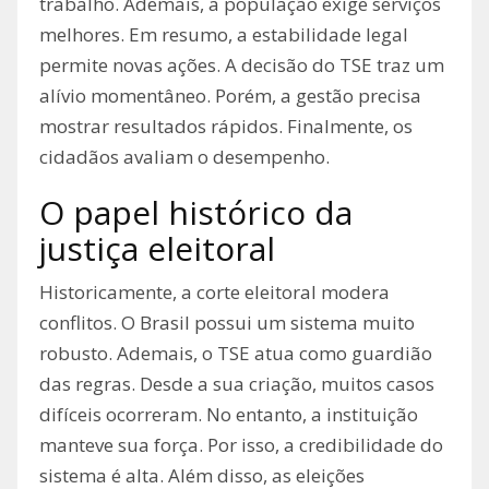
trabalho. Ademais, a população exige serviços
melhores. Em resumo, a estabilidade legal
permite novas ações. A decisão do TSE traz um
alívio momentâneo. Porém, a gestão precisa
mostrar resultados rápidos. Finalmente, os
cidadãos avaliam o desempenho.
O papel histórico da
justiça eleitoral
Historicamente, a corte eleitoral modera
conflitos. O Brasil possui um sistema muito
robusto. Ademais, o TSE atua como guardião
das regras. Desde a sua criação, muitos casos
difíceis ocorreram. No entanto, a instituição
manteve sua força. Por isso, a credibilidade do
sistema é alta. Além disso, as eleições