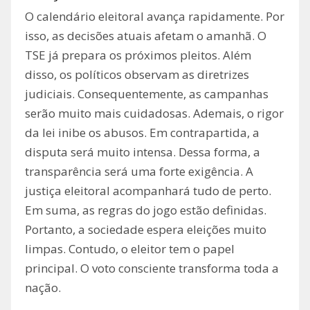
O calendário eleitoral avança rapidamente. Por
isso, as decisões atuais afetam o amanhã. O
TSE já prepara os próximos pleitos. Além
disso, os políticos observam as diretrizes
judiciais. Consequentemente, as campanhas
serão muito mais cuidadosas. Ademais, o rigor
da lei inibe os abusos. Em contrapartida, a
disputa será muito intensa. Dessa forma, a
transparência será uma forte exigência. A
justiça eleitoral acompanhará tudo de perto.
Em suma, as regras do jogo estão definidas.
Portanto, a sociedade espera eleições muito
limpas. Contudo, o eleitor tem o papel
principal. O voto consciente transforma toda a
nação.