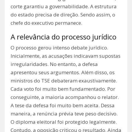
corte garantiu a governabilidade. A estrutura
do estado precisa de direção. Sendo assim, o
chefe do executivo permanece.
A relevância do processo jurídico
O processo gerou intenso debate jurídico.
Inicialmente, as acusações indicavam supostas
irregularidades. No entanto, a defesa
apresentou seus argumentos. Além disso, os
ministros do TSE debateram exaustivamente.
Cada voto foi muito bem fundamentado. Por
conseguinte, a maioria acompanhou o relator.
A tese da defesa foi muito bem aceita. Dessa
maneira, a renúncia prévia teve peso decisivo.
O diploma eleitoral foi protegido legalmente.
Contudo, a oposição criticou o resultado. Ainda