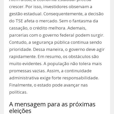
crescer. Por isso, investidores observam a
gestão estadual. Consequentemente, a decisão
do TSE afeta o mercado. Sem o fantasma da
cassação, o crédito melhora. Ademais,
parcerias com o governo federal podem surgir.
Contudo, a segurança pública continua sendo
prioridade. Dessa maneira, o governo deve agir
rapidamente. Em resumo, os obstáculos são
muito evidentes. A população não tolera mais
promessas vazias. Assim, a continuidade
administrativa exige forte responsabilidade.
Finalmente, o estado pode avançar nas
políticas.
A mensagem para as próximas
eleições