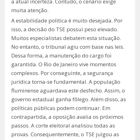
a atual incerteza. Contudo, o cenário exige
muita atenção.
A estabilidade política é muito desejada. Por
isso, a decisão do TSE possui peso elevado.
Muitos especialistas debatem esta situação.
No entanto, o tribunal agiu com base nas leis.
Dessa forma, a manutenção do cargo foi
garantida. O Rio de Janeiro vive momentos
complexos. Por conseguinte, a segurança
jurídica torna-se fundamental. A população
fluminense aguardava este desfecho. Assim, o
governo estadual ganha fôlego. Além disso, as
políticas públicas podem continuar. Em
contrapartida, a oposição avalia os próximos
passos. A corte eleitoral analisou todas as
provas. Consequentemente, o TSE julgou as