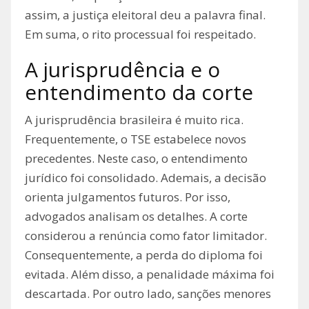
assim, a justiça eleitoral deu a palavra final.
Em suma, o rito processual foi respeitado.
A jurisprudência e o
entendimento da corte
A jurisprudência brasileira é muito rica.
Frequentemente, o TSE estabelece novos
precedentes. Neste caso, o entendimento
jurídico foi consolidado. Ademais, a decisão
orienta julgamentos futuros. Por isso,
advogados analisam os detalhes. A corte
considerou a renúncia como fator limitador.
Consequentemente, a perda do diploma foi
evitada. Além disso, a penalidade máxima foi
descartada. Por outro lado, sanções menores