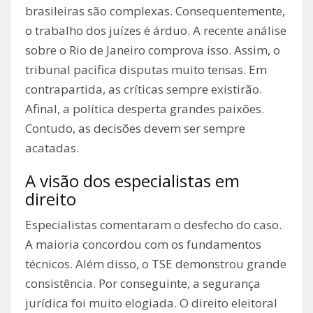
brasileiras são complexas. Consequentemente,
o trabalho dos juízes é árduo. A recente análise
sobre o Rio de Janeiro comprova isso. Assim, o
tribunal pacifica disputas muito tensas. Em
contrapartida, as críticas sempre existirão.
Afinal, a política desperta grandes paixões.
Contudo, as decisões devem ser sempre
acatadas.
A visão dos especialistas em
direito
Especialistas comentaram o desfecho do caso.
A maioria concordou com os fundamentos
técnicos. Além disso, o TSE demonstrou grande
consistência. Por conseguinte, a segurança
jurídica foi muito elogiada. O direito eleitoral