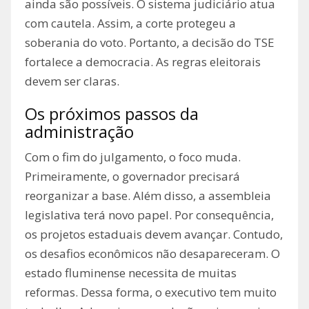
ainda são possíveis. O sistema judiciário atua
com cautela. Assim, a corte protegeu a
soberania do voto. Portanto, a decisão do TSE
fortalece a democracia. As regras eleitorais
devem ser claras.
Os próximos passos da
administração
Com o fim do julgamento, o foco muda.
Primeiramente, o governador precisará
reorganizar a base. Além disso, a assembleia
legislativa terá novo papel. Por consequência,
os projetos estaduais devem avançar. Contudo,
os desafios econômicos não desapareceram. O
estado fluminense necessita de muitas
reformas. Dessa forma, o executivo tem muito