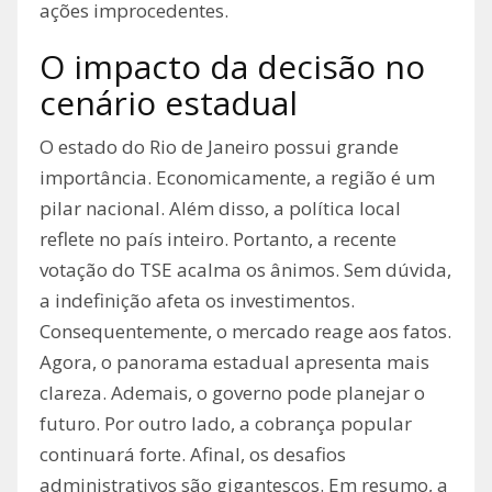
ações improcedentes.
O impacto da decisão no
cenário estadual
O estado do Rio de Janeiro possui grande
importância. Economicamente, a região é um
pilar nacional. Além disso, a política local
reflete no país inteiro. Portanto, a recente
votação do TSE acalma os ânimos. Sem dúvida,
a indefinição afeta os investimentos.
Consequentemente, o mercado reage aos fatos.
Agora, o panorama estadual apresenta mais
clareza. Ademais, o governo pode planejar o
futuro. Por outro lado, a cobrança popular
continuará forte. Afinal, os desafios
administrativos são gigantescos. Em resumo, a