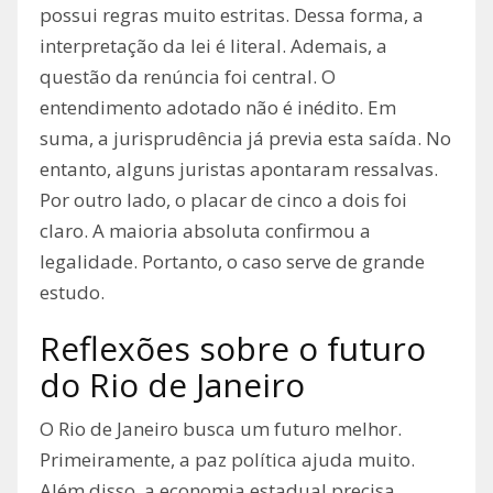
possui regras muito estritas. Dessa forma, a
interpretação da lei é literal. Ademais, a
questão da renúncia foi central. O
entendimento adotado não é inédito. Em
suma, a jurisprudência já previa esta saída. No
entanto, alguns juristas apontaram ressalvas.
Por outro lado, o placar de cinco a dois foi
claro. A maioria absoluta confirmou a
legalidade. Portanto, o caso serve de grande
estudo.
Reflexões sobre o futuro
do Rio de Janeiro
O Rio de Janeiro busca um futuro melhor.
Primeiramente, a paz política ajuda muito.
Além disso, a economia estadual precisa