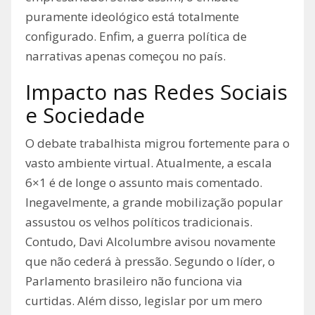
puramente ideológico está totalmente
configurado. Enfim, a guerra política de
narrativas apenas começou no país.
Impacto nas Redes Sociais
e Sociedade
O debate trabalhista migrou fortemente para o
vasto ambiente virtual. Atualmente, a escala
6×1 é de longe o assunto mais comentado.
Inegavelmente, a grande mobilização popular
assustou os velhos políticos tradicionais.
Contudo, Davi Alcolumbre avisou novamente
que não cederá à pressão. Segundo o líder, o
Parlamento brasileiro não funciona via
curtidas. Além disso, legislar por um mero