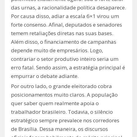
das urnas, a racionalidade política desaparece.
Por causa disso, adiar a escala 6×1 virou um
forte consenso. Afinal, deputados e senadores
temem retaliações diretas nas suas bases.
Além disso, o financiamento de campanhas
depende muito de empresários. Logo,
contrariar o setor produtivo inteiro seria um
erro fatal. Sendo assim, a estratégia principal é
empurrar o debate adiante.
Por outro lado, o grande eleitorado cobra
posicionamentos muito claros. A população
quer saber quem realmente apoia o
trabalhador brasileiro. Todavia, o silêncio
estratégico sempre prevalece nos corredores
de Brasília. Dessa maneira, os discursos