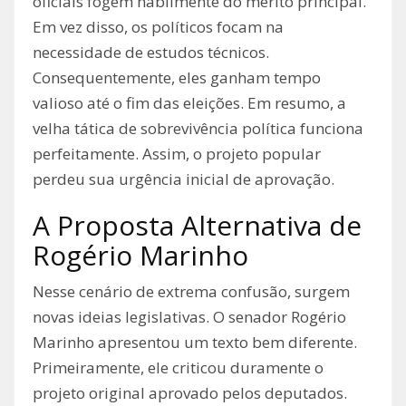
oficiais fogem habilmente do mérito principal.
Em vez disso, os políticos focam na
necessidade de estudos técnicos.
Consequentemente, eles ganham tempo
valioso até o fim das eleições. Em resumo, a
velha tática de sobrevivência política funciona
perfeitamente. Assim, o projeto popular
perdeu sua urgência inicial de aprovação.
A Proposta Alternativa de
Rogério Marinho
Nesse cenário de extrema confusão, surgem
novas ideias legislativas. O senador Rogério
Marinho apresentou um texto bem diferente.
Primeiramente, ele criticou duramente o
projeto original aprovado pelos deputados.