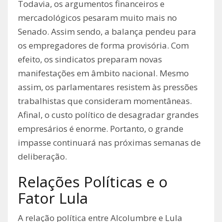
Todavia, os argumentos financeiros e
mercadológicos pesaram muito mais no
Senado. Assim sendo, a balança pendeu para
os empregadores de forma provisória. Com
efeito, os sindicatos preparam novas
manifestações em âmbito nacional. Mesmo
assim, os parlamentares resistem às pressões
trabalhistas que consideram momentâneas.
Afinal, o custo político de desagradar grandes
empresários é enorme. Portanto, o grande
impasse continuará nas próximas semanas de
deliberação.
Relações Políticas e o
Fator Lula
A relação política entre Alcolumbre e Lula