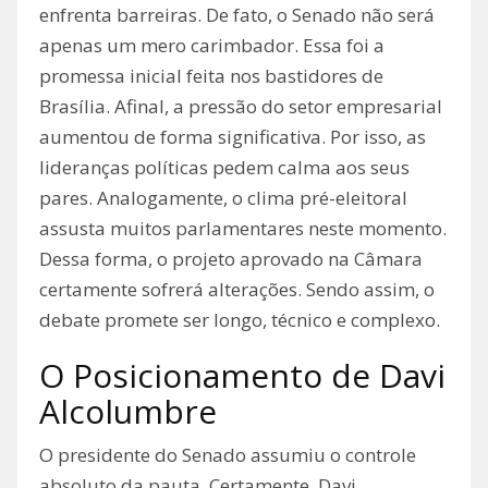
enfrenta barreiras. De fato, o Senado não será
apenas um mero carimbador. Essa foi a
promessa inicial feita nos bastidores de
Brasília. Afinal, a pressão do setor empresarial
aumentou de forma significativa. Por isso, as
lideranças políticas pedem calma aos seus
pares. Analogamente, o clima pré-eleitoral
assusta muitos parlamentares neste momento.
Dessa forma, o projeto aprovado na Câmara
certamente sofrerá alterações. Sendo assim, o
debate promete ser longo, técnico e complexo.
O Posicionamento de Davi
Alcolumbre
O presidente do Senado assumiu o controle
absoluto da pauta. Certamente, Davi