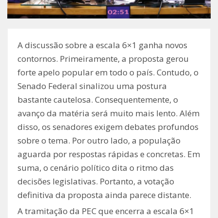
A discussão sobre a escala 6×1 ganha novos
contornos. Primeiramente, a proposta gerou
forte apelo popular em todo o país. Contudo, o
Senado Federal sinalizou uma postura
bastante cautelosa. Consequentemente, o
avanço da matéria será muito mais lento. Além
disso, os senadores exigem debates profundos
sobre o tema. Por outro lado, a população
aguarda por respostas rápidas e concretas. Em
suma, o cenário político dita o ritmo das
decisões legislativas. Portanto, a votação
definitiva da proposta ainda parece distante.
A tramitação da PEC que encerra a escala 6×1