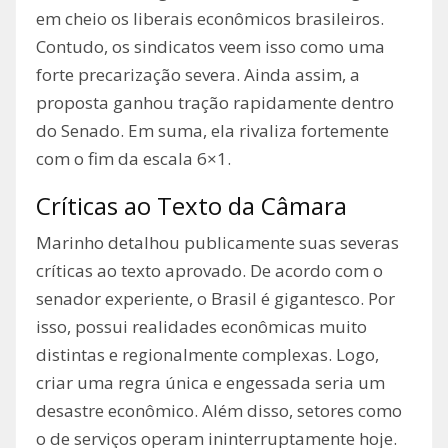
em cheio os liberais econômicos brasileiros.
Contudo, os sindicatos veem isso como uma
forte precarização severa. Ainda assim, a
proposta ganhou tração rapidamente dentro
do Senado. Em suma, ela rivaliza fortemente
com o fim da escala 6×1.
Críticas ao Texto da Câmara
Marinho detalhou publicamente suas severas
críticas ao texto aprovado. De acordo com o
senador experiente, o Brasil é gigantesco. Por
isso, possui realidades econômicas muito
distintas e regionalmente complexas. Logo,
criar uma regra única e engessada seria um
desastre econômico. Além disso, setores como
o de serviços operam ininterruptamente hoje.