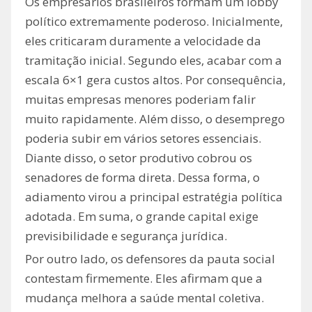
Os empresários brasileiros formam um lobby
político extremamente poderoso. Inicialmente,
eles criticaram duramente a velocidade da
tramitação inicial. Segundo eles, acabar com a
escala 6×1 gera custos altos. Por consequência,
muitas empresas menores poderiam falir
muito rapidamente. Além disso, o desemprego
poderia subir em vários setores essenciais.
Diante disso, o setor produtivo cobrou os
senadores de forma direta. Dessa forma, o
adiamento virou a principal estratégia política
adotada. Em suma, o grande capital exige
previsibilidade e segurança jurídica.
Por outro lado, os defensores da pauta social
contestam firmemente. Eles afirmam que a
mudança melhora a saúde mental coletiva.