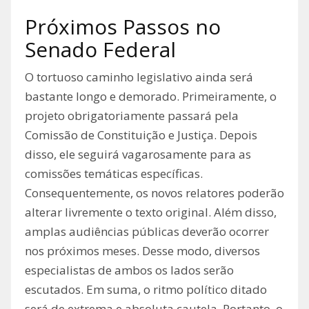
Próximos Passos no
Senado Federal
O tortuoso caminho legislativo ainda será
bastante longo e demorado. Primeiramente, o
projeto obrigatoriamente passará pela
Comissão de Constituição e Justiça. Depois
disso, ele seguirá vagarosamente para as
comissões temáticas específicas.
Consequentemente, os novos relatores poderão
alterar livremente o texto original. Além disso,
amplas audiências públicas deverão ocorrer
nos próximos meses. Desse modo, diversos
especialistas de ambos os lados serão
escutados. Em suma, o ritmo político ditado
será de extrema e absoluta cautela. Portanto, o