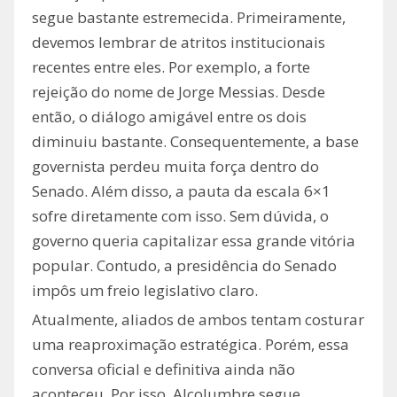
segue bastante estremecida. Primeiramente,
devemos lembrar de atritos institucionais
recentes entre eles. Por exemplo, a forte
rejeição do nome de Jorge Messias. Desde
então, o diálogo amigável entre os dois
diminuiu bastante. Consequentemente, a base
governista perdeu muita força dentro do
Senado. Além disso, a pauta da escala 6×1
sofre diretamente com isso. Sem dúvida, o
governo queria capitalizar essa grande vitória
popular. Contudo, a presidência do Senado
impôs um freio legislativo claro.
Atualmente, aliados de ambos tentam costurar
uma reaproximação estratégica. Porém, essa
conversa oficial e definitiva ainda não
aconteceu. Por isso, Alcolumbre segue