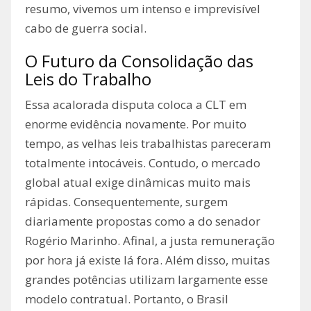
resumo, vivemos um intenso e imprevisível
cabo de guerra social.
O Futuro da Consolidação das
Leis do Trabalho
Essa acalorada disputa coloca a CLT em
enorme evidência novamente. Por muito
tempo, as velhas leis trabalhistas pareceram
totalmente intocáveis. Contudo, o mercado
global atual exige dinâmicas muito mais
rápidas. Consequentemente, surgem
diariamente propostas como a do senador
Rogério Marinho. Afinal, a justa remuneração
por hora já existe lá fora. Além disso, muitas
grandes potências utilizam largamente esse
modelo contratual. Portanto, o Brasil