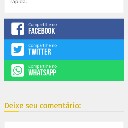
rápida.
Compartilhe no
FACEBOOK
Compartilhe no
TWITTER
Compartilhe no
WHATSAPP
Deixe seu comentário: