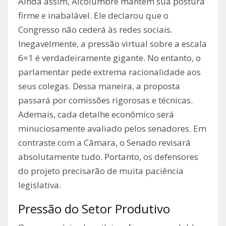
Ainda assim, Alcolumbre mantém sua postura
firme e inabalável. Ele declarou que o
Congresso não cederá às redes sociais.
Inegavelmente, a pressão virtual sobre a escala
6×1 é verdadeiramente gigante. No entanto, o
parlamentar pede extrema racionalidade aos
seus colegas. Dessa maneira, a proposta
passará por comissões rigorosas e técnicas.
Ademais, cada detalhe econômico será
minuciosamente avaliado pelos senadores. Em
contraste com a Câmara, o Senado revisará
absolutamente tudo. Portanto, os defensores
do projeto precisarão de muita paciência
legislativa.
Pressão do Setor Produtivo