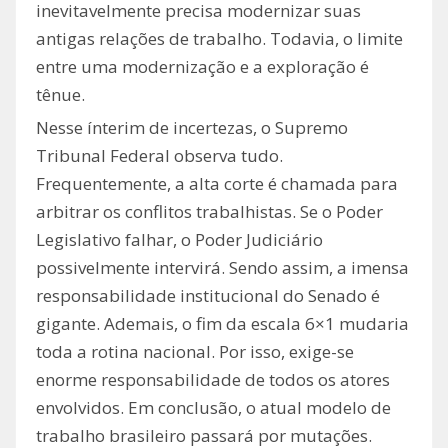
inevitavelmente precisa modernizar suas
antigas relações de trabalho. Todavia, o limite
entre uma modernização e a exploração é
tênue.
Nesse ínterim de incertezas, o Supremo
Tribunal Federal observa tudo.
Frequentemente, a alta corte é chamada para
arbitrar os conflitos trabalhistas. Se o Poder
Legislativo falhar, o Poder Judiciário
possivelmente intervirá. Sendo assim, a imensa
responsabilidade institucional do Senado é
gigante. Ademais, o fim da escala 6×1 mudaria
toda a rotina nacional. Por isso, exige-se
enorme responsabilidade de todos os atores
envolvidos. Em conclusão, o atual modelo de
trabalho brasileiro passará por mutações.