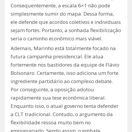
Consequentemente, a escala 6×1 não pode
simplesmente sumir do mapa. Dessa forma,
ele defende que acordos coletivos e individuais
sejam fortes. Portanto, a sonhada flexibilização
seria o caminho econômico mais viável.
Ademais, Marinho está totalmente focado na
futura campanha presidencial. Ele atua
fortemente nos bastidores da equipe de Flávio
Bolsonaro. Certamente, isso adiciona um forte
ingrediente partidário ao complexo debate.
Por conseguinte, a oposição adotou
rapidamente sua tese econômica liberal.
Enquanto isso, o atual governo tenta defender
a CLT tradicional. Contudo, o argumento da
flexibilidade ressoa muito bem no
empresariado. Sendo assim, o embate