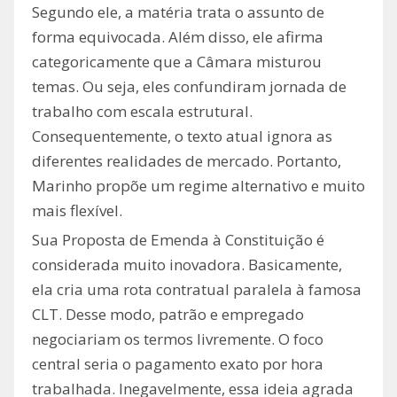
Segundo ele, a matéria trata o assunto de
forma equivocada. Além disso, ele afirma
categoricamente que a Câmara misturou
temas. Ou seja, eles confundiram jornada de
trabalho com escala estrutural.
Consequentemente, o texto atual ignora as
diferentes realidades de mercado. Portanto,
Marinho propõe um regime alternativo e muito
mais flexível.
Sua Proposta de Emenda à Constituição é
considerada muito inovadora. Basicamente,
ela cria uma rota contratual paralela à famosa
CLT. Desse modo, patrão e empregado
negociariam os termos livremente. O foco
central seria o pagamento exato por hora
trabalhada. Inegavelmente, essa ideia agrada