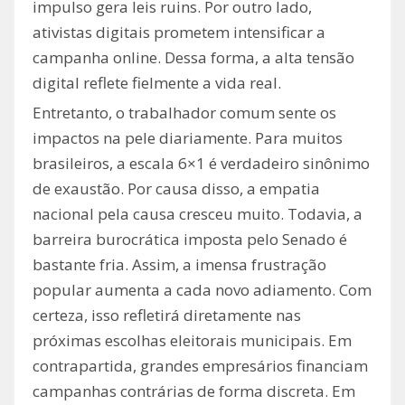
impulso gera leis ruins. Por outro lado,
ativistas digitais prometem intensificar a
campanha online. Dessa forma, a alta tensão
digital reflete fielmente a vida real.
Entretanto, o trabalhador comum sente os
impactos na pele diariamente. Para muitos
brasileiros, a escala 6×1 é verdadeiro sinônimo
de exaustão. Por causa disso, a empatia
nacional pela causa cresceu muito. Todavia, a
barreira burocrática imposta pelo Senado é
bastante fria. Assim, a imensa frustração
popular aumenta a cada novo adiamento. Com
certeza, isso refletirá diretamente nas
próximas escolhas eleitorais municipais. Em
contrapartida, grandes empresários financiam
campanhas contrárias de forma discreta. Em