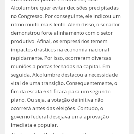
Alcolumbre quer evitar decisões precipitadas
no Congresso. Por conseguinte, ele indicou um
ritmo muito mais lento. Além disso, o senador
demonstrou forte alinhamento com o setor
produtivo. Afinal, os empresários temem
impactos drásticos na economia nacional
rapidamente. Por isso, ocorreram diversas
reuniões a portas fechadas na capital. Em
seguida, Alcolumbre destacou a necessidade
vital de uma transição. Consequentemente, o
fim da escala 6×1 ficará para um segundo
plano. Ou seja, a votação definitiva não
ocorrerá antes das eleições. Contudo, o
governo federal desejava uma aprovação
imediata e popular.