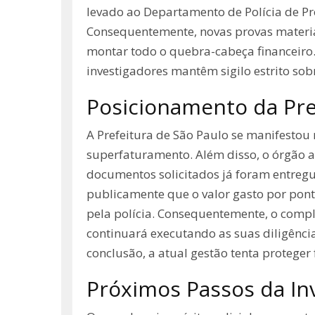
levado ao Departamento de Polícia de Pr
Consequentemente, novas provas materiai
montar todo o quebra-cabeça financeiro.
investigadores mantêm sigilo estrito sob
Posicionamento da Pre
A Prefeitura de São Paulo se manifestou
superfaturamento. Além disso, o órgão a
documentos solicitados já foram entregue
publicamente que o valor gasto por ponto
pela polícia. Consequentemente, o compl
continuará executando as suas diligências
conclusão, a atual gestão tenta proteger
Próximos Passos da In