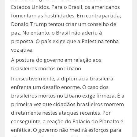
Estados Unidos. Para o Brasil, os americanos
fomentam as hostilidades. Em contrapartida,
Donald Trump tentou criar um conselho de
paz. No entanto, o Brasil não aderiu à
proposta. O país exige que a Palestina tenha
voz ativa.
A postura do governo em relação aos
brasileiros mortos no Líbano
Indiscutivelmente, a diplomacia brasileira
enfrenta um desafio enorme. O caso dos
brasileiros mortos no Líbano exige firmeza. É a
primeira vez que cidadãos brasileiros morrem
diretamente nestes ataques recentes. Por
conseguinte, a reação do Palácio do Planalto é
enfática. O governo não medirá esforços para