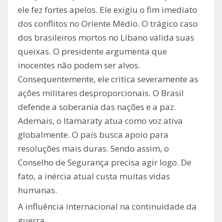
ele fez fortes apelos. Ele exigiu o fim imediato
dos conflitos no Oriente Médio. O trágico caso
dos brasileiros mortos no Líbano valida suas
queixas. O presidente argumenta que
inocentes não podem ser alvos.
Consequentemente, ele critica severamente as
ações militares desproporcionais. O Brasil
defende a soberania das nações e a paz.
Ademais, o Itamaraty atua como voz ativa
globalmente. O país busca apoio para
resoluções mais duras. Sendo assim, o
Conselho de Segurança precisa agir logo. De
fato, a inércia atual custa muitas vidas
humanas.
A influência internacional na continuidade da
guerra