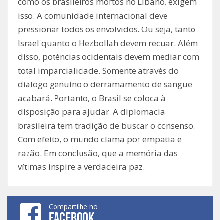
como os brasileiros mortos no Líbano, exigem
isso. A comunidade internacional deve
pressionar todos os envolvidos. Ou seja, tanto
Israel quanto o Hezbollah devem recuar. Além
disso, potências ocidentais devem mediar com
total imparcialidade. Somente através do
diálogo genuíno o derramamento de sangue
acabará. Portanto, o Brasil se coloca à
disposição para ajudar. A diplomacia
brasileira tem tradição de buscar o consenso.
Com efeito, o mundo clama por empatia e
razão. Em conclusão, que a memória das
vítimas inspire a verdadeira paz.
Compartilhe no
FACEBOOK