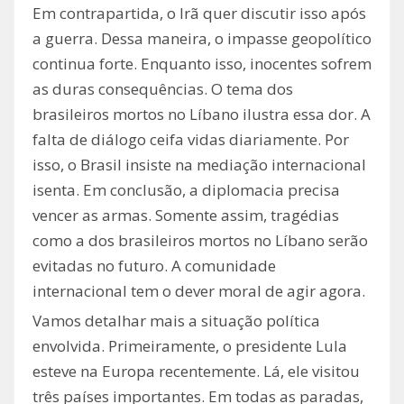
Em contrapartida, o Irã quer discutir isso após
a guerra. Dessa maneira, o impasse geopolítico
continua forte. Enquanto isso, inocentes sofrem
as duras consequências. O tema dos
brasileiros mortos no Líbano ilustra essa dor. A
falta de diálogo ceifa vidas diariamente. Por
isso, o Brasil insiste na mediação internacional
isenta. Em conclusão, a diplomacia precisa
vencer as armas. Somente assim, tragédias
como a dos brasileiros mortos no Líbano serão
evitadas no futuro. A comunidade
internacional tem o dever moral de agir agora.
Vamos detalhar mais a situação política
envolvida. Primeiramente, o presidente Lula
esteve na Europa recentemente. Lá, ele visitou
três países importantes. Em todas as paradas,