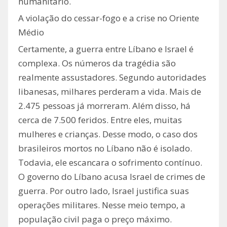
humanitário.
A violação do cessar-fogo e a crise no Oriente
Médio
Certamente, a guerra entre Líbano e Israel é
complexa. Os números da tragédia são
realmente assustadores. Segundo autoridades
libanesas, milhares perderam a vida. Mais de
2.475 pessoas já morreram. Além disso, há
cerca de 7.500 feridos. Entre eles, muitas
mulheres e crianças. Desse modo, o caso dos
brasileiros mortos no Líbano não é isolado.
Todavia, ele escancara o sofrimento contínuo.
O governo do Líbano acusa Israel de crimes de
guerra. Por outro lado, Israel justifica suas
operações militares. Nesse meio tempo, a
população civil paga o preço máximo.