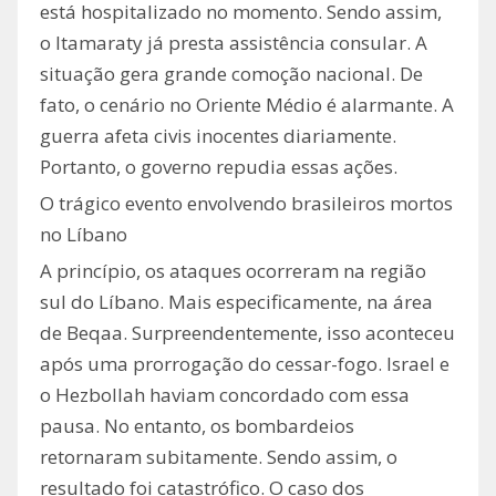
está hospitalizado no momento. Sendo assim,
o Itamaraty já presta assistência consular. A
situação gera grande comoção nacional. De
fato, o cenário no Oriente Médio é alarmante. A
guerra afeta civis inocentes diariamente.
Portanto, o governo repudia essas ações.
O trágico evento envolvendo brasileiros mortos
no Líbano
A princípio, os ataques ocorreram na região
sul do Líbano. Mais especificamente, na área
de Beqaa. Surpreendentemente, isso aconteceu
após uma prorrogação do cessar-fogo. Israel e
o Hezbollah haviam concordado com essa
pausa. No entanto, os bombardeios
retornaram subitamente. Sendo assim, o
resultado foi catastrófico. O caso dos