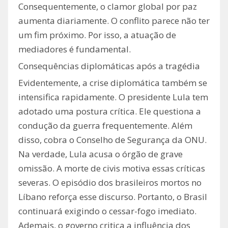
Consequentemente, o clamor global por paz
aumenta diariamente. O conflito parece não ter
um fim próximo. Por isso, a atuação de
mediadores é fundamental.
Consequências diplomáticas após a tragédia
Evidentemente, a crise diplomática também se
intensifica rapidamente. O presidente Lula tem
adotado uma postura crítica. Ele questiona a
condução da guerra frequentemente. Além
disso, cobra o Conselho de Segurança da ONU.
Na verdade, Lula acusa o órgão de grave
omissão. A morte de civis motiva essas críticas
severas. O episódio dos brasileiros mortos no
Líbano reforça esse discurso. Portanto, o Brasil
continuará exigindo o cessar-fogo imediato.
Ademais, o governo critica a influência dos