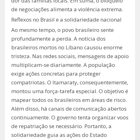
dor das famílias locais. Em suma, o bloqueio
de negociações alimenta a violência extrema.
Reflexos no Brasil e a solidariedade nacional
Ao mesmo tempo, o povo brasileiro sente
profundamente a perda. A notícia dos
brasileiros mortos no Líbano causou enorme
tristeza. Nas redes sociais, mensagens de apoio
multiplicam-se diariamente. A população
exige ações concretas para proteger
compatriotas. O Itamaraty, consequentemente,
montou uma força-tarefa especial. O objetivo é
mapear todos os brasileiros em áreas de risco.
Além disso, há canais de comunicação abertos
continuamente. O governo tenta organizar voos
de repatriação se necessário. Portanto, a
solidariedade guia as ações do Estado