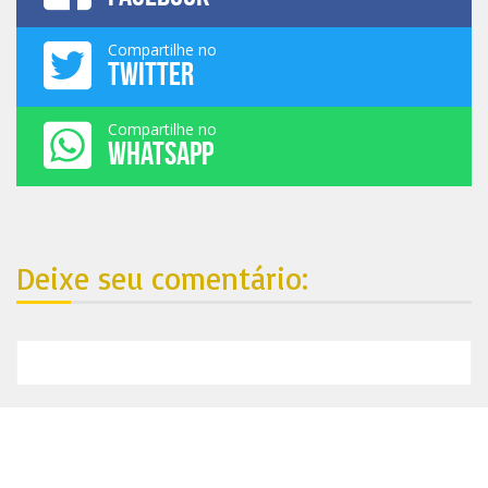
Compartilhe no
TWITTER
Compartilhe no
WHATSAPP
Deixe seu comentário:
Nosso endereço: