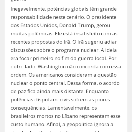
Inegavelmente, potências globais têm grande
responsabilidade neste cenário. O presidente
dos Estados Unidos, Donald Trump, gerou
muitas polêmicas. Ele está insatisfeito com as
recentes propostas do Irã. O Irã sugeriu adiar
discussões sobre o programa nuclear. A ideia
era focar primeiro no fim da guerra local. Por
outro lado, Washington não concorda com essa
ordem. Os americanos consideram a questão
nuclear o ponto central. Dessa forma, o acordo
de paz fica ainda mais distante. Enquanto
potências disputam, civis sofrem as piores
consequências. Lamentavelmente, os
brasileiros mortos no Líbano representam esse
custo humano. Afinal, a geopolítica ignora a