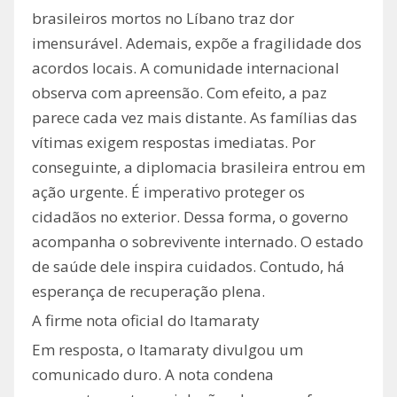
brasileiros mortos no Líbano traz dor
imensurável. Ademais, expõe a fragilidade dos
acordos locais. A comunidade internacional
observa com apreensão. Com efeito, a paz
parece cada vez mais distante. As famílias das
vítimas exigem respostas imediatas. Por
conseguinte, a diplomacia brasileira entrou em
ação urgente. É imperativo proteger os
cidadãos no exterior. Dessa forma, o governo
acompanha o sobrevivente internado. O estado
de saúde dele inspira cuidados. Contudo, há
esperança de recuperação plena.
A firme nota oficial do Itamaraty
Em resposta, o Itamaraty divulgou um
comunicado duro. A nota condena