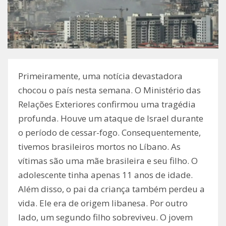
Primeiramente, uma notícia devastadora
chocou o país nesta semana. O Ministério das
Relações Exteriores confirmou uma tragédia
profunda. Houve um ataque de Israel durante
o período de cessar-fogo. Consequentemente,
tivemos brasileiros mortos no Líbano. As
vítimas são uma mãe brasileira e seu filho. O
adolescente tinha apenas 11 anos de idade.
Além disso, o pai da criança também perdeu a
vida. Ele era de origem libanesa. Por outro
lado, um segundo filho sobreviveu. O jovem