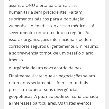
assim, a ONU alerta para uma crise
humanitária sem precedentes. Faltam
suprimentos básicos para a população
vulnerável. Além disso, o acesso médico está
severamente comprometido na região. Por
isso, as organizações internacionais pedem
corredores seguros urgentemente. Em resumo,
a sobrevivência tornou-se um desafio diário
imenso.
A urgência de um novo acordo de paz
Finalmente, é vital que as negociações sejam
retomadas seriamente. Líderes mundiais
precisam superar suas divergências
geopolíticas. A paz não pode ser condicionada
a interesses particulares. Os tristes eventos,