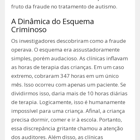
fruto da fraude no tratamento de autismo.
A Dinâmica do Esquema
Criminoso
Os investigadores descobriram como a fraude
operava. O esquema era assustadoramente
simples, porém audacioso. As clínicas inflavam
as horas de terapia das crianças. Em um caso
extremo, cobraram 347 horas em um único
mês. Isso ocorreu com apenas um paciente. Se
dividirmos isso, daria mais de 10 horas diárias
de terapia. Logicamente, isso é humanamente
impossível para uma criança. Afinal, a criança
precisa dormir, comer e ir à escola. Portanto,
essa discrepância gritante chamou a atenção
dos auditores. Além disso, as clínicas