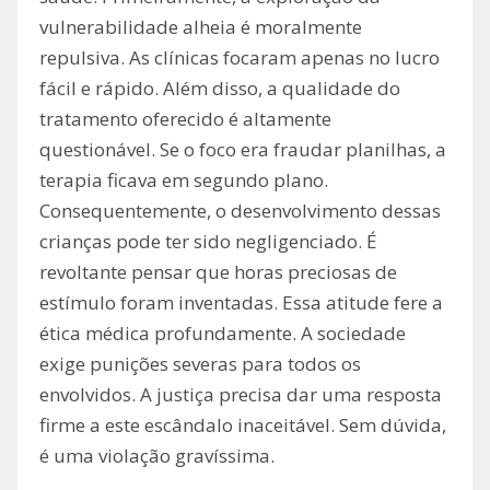
vulnerabilidade alheia é moralmente
repulsiva. As clínicas focaram apenas no lucro
fácil e rápido. Além disso, a qualidade do
tratamento oferecido é altamente
questionável. Se o foco era fraudar planilhas, a
terapia ficava em segundo plano.
Consequentemente, o desenvolvimento dessas
crianças pode ter sido negligenciado. É
revoltante pensar que horas preciosas de
estímulo foram inventadas. Essa atitude fere a
ética médica profundamente. A sociedade
exige punições severas para todos os
envolvidos. A justiça precisa dar uma resposta
firme a este escândalo inaceitável. Sem dúvida,
é uma violação gravíssima.