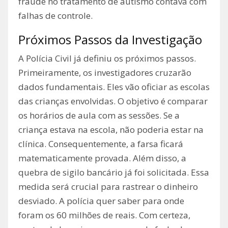
fraude no tratamento de autismo contava com
falhas de controle.
Próximos Passos da Investigação
A Polícia Civil já definiu os próximos passos.
Primeiramente, os investigadores cruzarão
dados fundamentais. Eles vão oficiar as escolas
das crianças envolvidas. O objetivo é comparar
os horários de aula com as sessões. Se a
criança estava na escola, não poderia estar na
clínica. Consequentemente, a farsa ficará
matematicamente provada. Além disso, a
quebra de sigilo bancário já foi solicitada. Essa
medida será crucial para rastrear o dinheiro
desviado. A polícia quer saber para onde
foram os 60 milhões de reais. Com certeza,