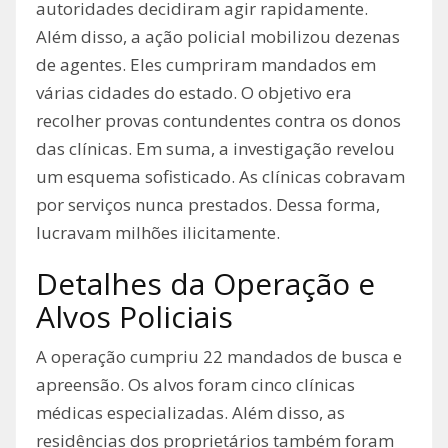
autoridades decidiram agir rapidamente.
Além disso, a ação policial mobilizou dezenas
de agentes. Eles cumpriram mandados em
várias cidades do estado. O objetivo era
recolher provas contundentes contra os donos
das clínicas. Em suma, a investigação revelou
um esquema sofisticado. As clínicas cobravam
por serviços nunca prestados. Dessa forma,
lucravam milhões ilicitamente.
Detalhes da Operação e
Alvos Policiais
A operação cumpriu 22 mandados de busca e
apreensão. Os alvos foram cinco clínicas
médicas especializadas. Além disso, as
residências dos proprietários também foram