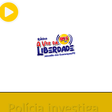
Menu
Polícia investiga