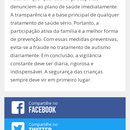
denunciem ao plano de saúde imediatamente.
A transparência é a base principal de qualquer
tratamento de saúde sério. Portanto, a
participação ativa da família é a melhor forma
de prevenção. Com essas medidas preventivas,
evita-se a fraude no tratamento de autismo
diariamente. Em conclusão, a vigilância
constante deve ser diária, rigorosa e
indispensável. A segurança das crianças
sempre deve vir em primeiro lugar.
Compartilhe no
FACEBOOK
Compartilhe no