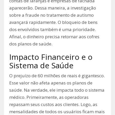
contas de laranjas e empresas de fachada
aparecerão. Dessa maneira, a investigação
sobre a fraude no tratamento de autismo
avançará rapidamente. O bloqueio de bens
dos envolvidos também é uma prioridade.
Afinal, o dinheiro precisa retornar aos cofres
dos planos de saúde.
Impacto Financeiro e o
Sistema de Saúde
O prejuízo de 60 milhões de reais é gigantesco.
Esse valor não afeta apenas os planos de
saúde. Na verdade, ele impacta todo o sistema
médico. Primeiramente, as operadoras
repassam seus custos aos clientes. Logo, as
mensalidades de todos os usuários ficam mais