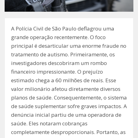
A Polícia Civil de São Paulo deflagrou uma
grande operação recentemente. O foco
principal é desarticular uma enorme fraude no
tratamento de autismo. Primeiramente, os
investigadores descobriram um rombo
financeiro impressionante. O prejuízo
estimado chega a 60 milhões de reais. Esse
valor milionário afetou diretamente diversos
planos de saúde. Consequentemente, o sistema
de saúde suplementar sofre graves impactos. A
denúncia inicial partiu de uma operadora de
saúde. Eles notaram cobranças
completamente desproporcionais. Portanto, as