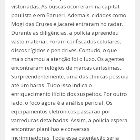
vistoriadas. As buscas ocorreram na capital
paulista e em Barueri. Ademais, cidades como
Mogi das Cruzes e Jacareí entraram no radar.
Durante as diligências, a polícia apreendeu
vasto material. Foram confiscados celulares,
discos rígidos e pen drives. Contudo, o que
mais chamou a atenção foi o luxo. Os agentes
encontraram relógios de marcas caríssimas.
Surpreendentemente, uma das clínicas possuía
até um haras. Tudo isso indica o
enriquecimento ilícito dos suspeitos. Por outro
lado, o foco agora é a análise pericial. Os
equipamentos eletrônicos passarão por
varreduras detalhadas. Assim, a polícia espera
encontrar planilhas e conversas
incriminadoras. Toda essa ostentação seria