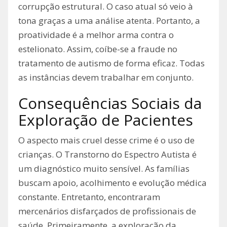
corrupção estrutural. O caso atual só veio à
tona graças a uma análise atenta. Portanto, a
proatividade é a melhor arma contra o
estelionato. Assim, coíbe-se a fraude no
tratamento de autismo de forma eficaz. Todas
as instâncias devem trabalhar em conjunto.
Consequências Sociais da
Exploração de Pacientes
O aspecto mais cruel desse crime é o uso de
crianças. O Transtorno do Espectro Autista é
um diagnóstico muito sensível. As famílias
buscam apoio, acolhimento e evolução médica
constante. Entretanto, encontraram
mercenários disfarçados de profissionais de
saúde. Primeiramente, a exploração da