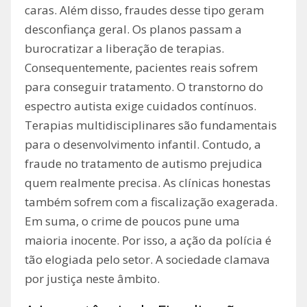
caras. Além disso, fraudes desse tipo geram
desconfiança geral. Os planos passam a
burocratizar a liberação de terapias.
Consequentemente, pacientes reais sofrem
para conseguir tratamento. O transtorno do
espectro autista exige cuidados contínuos.
Terapias multidisciplinares são fundamentais
para o desenvolvimento infantil. Contudo, a
fraude no tratamento de autismo prejudica
quem realmente precisa. As clínicas honestas
também sofrem com a fiscalização exagerada.
Em suma, o crime de poucos pune uma
maioria inocente. Por isso, a ação da polícia é
tão elogiada pelo setor. A sociedade clamava
por justiça neste âmbito.