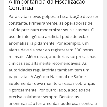
A Importância da Fiscalização
Contínua
Para evitar novos golpes, a fiscalização deve ser
constante. Primeiramente, as operadoras de
saúde precisam modernizar seus sistemas. O
uso de inteligência artificial pode detectar
anomalias rapidamente. Por exemplo, um
alerta deveria soar ao registrarem 300 horas
mensais. Além disso, auditorias surpresas nas
clínicas são altamente recomendáveis. As
autoridades regulatórias também têm um
papel vital. A Agência Nacional de Saúde
Suplementar deve monitorar essas cobranças
rigorosamente. Por outro lado, a sociedade
precisa colaborar sempre. Denúncias
anônimas são ferramentas poderosas contra a