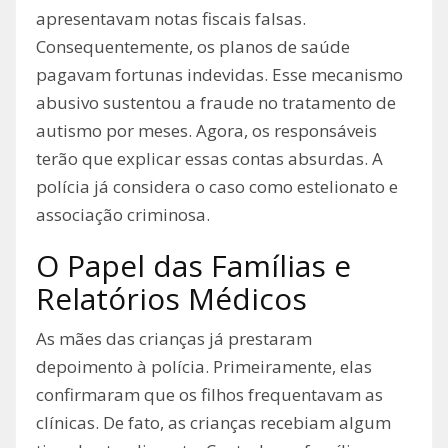
apresentavam notas fiscais falsas.
Consequentemente, os planos de saúde
pagavam fortunas indevidas. Esse mecanismo
abusivo sustentou a fraude no tratamento de
autismo por meses. Agora, os responsáveis
terão que explicar essas contas absurdas. A
polícia já considera o caso como estelionato e
associação criminosa.
O Papel das Famílias e
Relatórios Médicos
As mães das crianças já prestaram
depoimento à polícia. Primeiramente, elas
confirmaram que os filhos frequentavam as
clínicas. De fato, as crianças recebiam algum