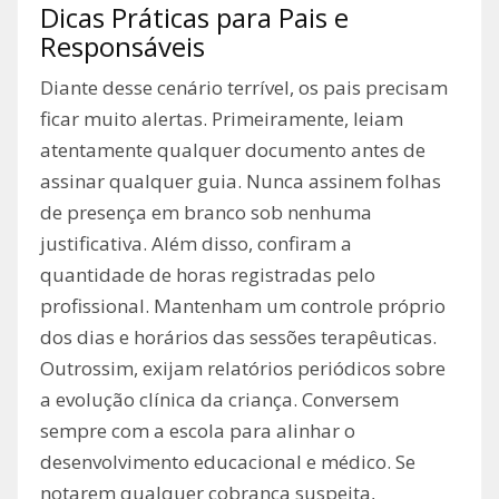
Dicas Práticas para Pais e
Responsáveis
Diante desse cenário terrível, os pais precisam
ficar muito alertas. Primeiramente, leiam
atentamente qualquer documento antes de
assinar qualquer guia. Nunca assinem folhas
de presença em branco sob nenhuma
justificativa. Além disso, confiram a
quantidade de horas registradas pelo
profissional. Mantenham um controle próprio
dos dias e horários das sessões terapêuticas.
Outrossim, exijam relatórios periódicos sobre
a evolução clínica da criança. Conversem
sempre com a escola para alinhar o
desenvolvimento educacional e médico. Se
notarem qualquer cobrança suspeita,