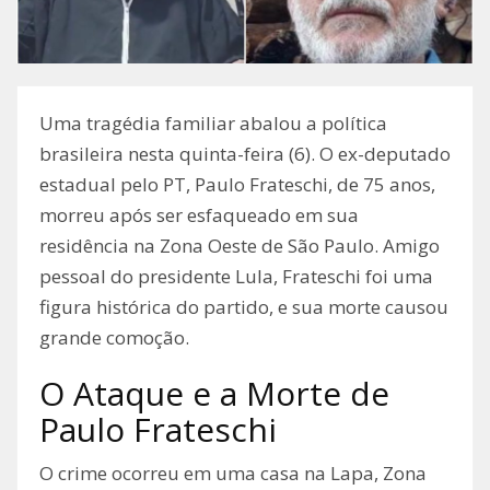
Uma tragédia familiar abalou a política
brasileira nesta quinta-feira (6). O ex-deputado
estadual pelo PT, Paulo Frateschi, de 75 anos,
morreu após ser esfaqueado em sua
residência na Zona Oeste de São Paulo. Amigo
pessoal do presidente Lula, Frateschi foi uma
figura histórica do partido, e sua morte causou
grande comoção.
O Ataque e a Morte de
Paulo Frateschi
O crime ocorreu em uma casa na Lapa, Zona