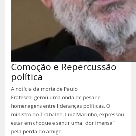
Comoção e Repercussão
política
A notícia da morte de Paulo
Frateschi gerou uma onda de pesar e
homenagens entre lideranças políticas. O
ministro do Trabalho, Luiz Marinho, expressou
estar em choque e sentir uma “dor imensa”
pela perda do amigo.