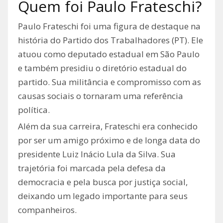
Quem foi Paulo Frateschi?
Paulo Frateschi foi uma figura de destaque na
história do Partido dos Trabalhadores (PT). Ele
atuou como deputado estadual em São Paulo
e também presidiu o diretório estadual do
partido. Sua militância e compromisso com as
causas sociais o tornaram uma referência
política.
Além da sua carreira, Frateschi era conhecido
por ser um amigo próximo e de longa data do
presidente Luiz Inácio Lula da Silva. Sua
trajetória foi marcada pela defesa da
democracia e pela busca por justiça social,
deixando um legado importante para seus
companheiros.