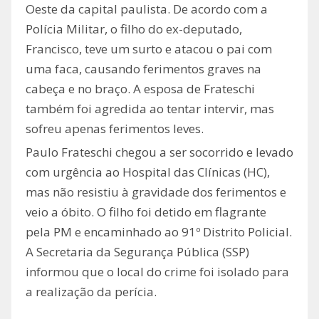
Oeste da capital paulista. De acordo com a
Polícia Militar, o filho do ex-deputado,
Francisco, teve um surto e atacou o pai com
uma faca, causando ferimentos graves na
cabeça e no braço. A esposa de Frateschi
também foi agredida ao tentar intervir, mas
sofreu apenas ferimentos leves.
Paulo Frateschi chegou a ser socorrido e levado
com urgência ao Hospital das Clínicas (HC),
mas não resistiu à gravidade dos ferimentos e
veio a óbito. O filho foi detido em flagrante
pela PM e encaminhado ao 91º Distrito Policial.
A Secretaria da Segurança Pública (SSP)
informou que o local do crime foi isolado para
a realização da perícia.