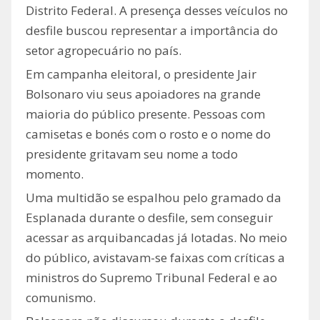
Distrito Federal. A presença desses veículos no
desfile buscou representar a importância do
setor agropecuário no país.
Em campanha eleitoral, o presidente Jair
Bolsonaro viu seus apoiadores na grande
maioria do público presente. Pessoas com
camisetas e bonés com o rosto e o nome do
presidente gritavam seu nome a todo
momento.
Uma multidão se espalhou pelo gramado da
Esplanada durante o desfile, sem conseguir
acessar as arquibancadas já lotadas. No meio
do público, avistavam-se faixas com críticas a
ministros do Supremo Tribunal Federal e ao
comunismo.