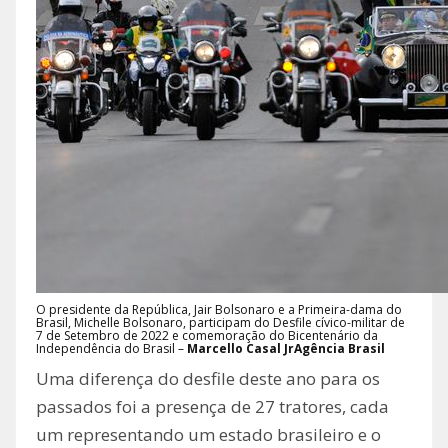
O presidente da República, Jair Bolsonaro e a Primeira-dama do
Brasil, Michelle Bolsonaro, participam do Desfile cívico-militar de
7 de Setembro de 2022 e comemoração do Bicentenário da
Independência do Brasil –
Marcello Casal JrAgência Brasil
Uma diferença do desfile deste ano para os
passados foi a presença de 27 tratores, cada
um representando um estado brasileiro e o