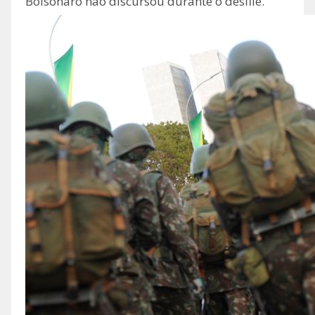
Bolsonaro não discursou durante o desfile.