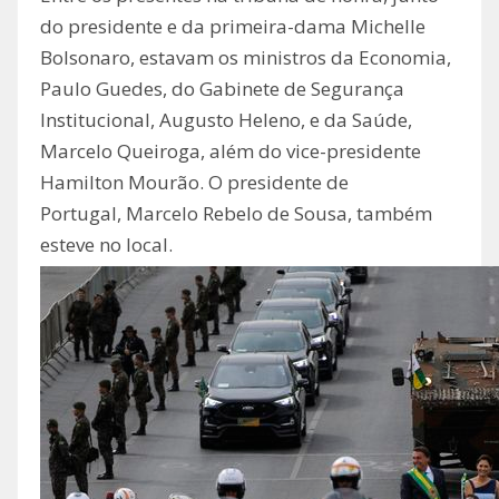
do presidente e da primeira-dama Michelle
Bolsonaro, estavam os ministros da Economia,
Paulo Guedes, do Gabinete de Segurança
Institucional, Augusto Heleno, e da Saúde,
Marcelo Queiroga, além do vice-presidente
Hamilton Mourão. O presidente de
Portugal, Marcelo Rebelo de Sousa, também
esteve no local.