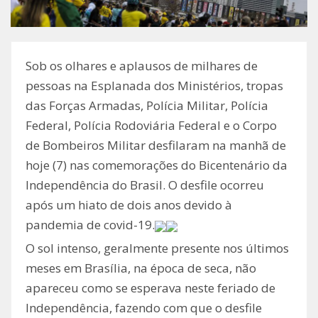
Sob os olhares e aplausos de milhares de
pessoas na Esplanada dos Ministérios, tropas
das Forças Armadas, Polícia Militar, Polícia
Federal, Polícia Rodoviária Federal e o Corpo
de Bombeiros Militar desfilaram na manhã de
hoje (7) nas comemorações do Bicentenário da
Independência do Brasil. O desfile ocorreu
após um hiato de dois anos devido à
pandemia de covid-19.
O sol intenso, geralmente presente nos últimos
meses em Brasília, na época de seca, não
apareceu como se esperava neste feriado de
Independência, fazendo com que o desfile