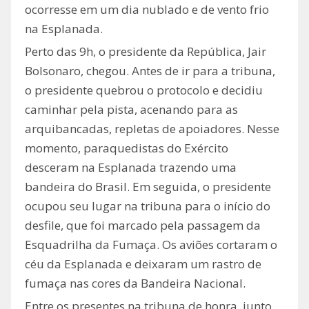
ocorresse em um dia nublado e de vento frio
na Esplanada.
Perto das 9h, o presidente da República, Jair
Bolsonaro, chegou. Antes de ir para a tribuna,
o presidente quebrou o protocolo e decidiu
caminhar pela pista, acenando para as
arquibancadas, repletas de apoiadores. Nesse
momento, paraquedistas do Exército
desceram na Esplanada trazendo uma
bandeira do Brasil. Em seguida, o presidente
ocupou seu lugar na tribuna para o início do
desfile, que foi marcado pela passagem da
Esquadrilha da Fumaça. Os aviões cortaram o
céu da Esplanada e deixaram um rastro de
fumaça nas cores da Bandeira Nacional.
Entre os presentes na tribuna de honra, junto