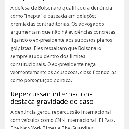
A defesa de Bolsonaro qualificou a denúncia
como “inepta” e baseada em delações
premiadas contraditórias. Os advogados
argumentam que não há evidências concretas
ligando o ex-presidente aos supostos planos
golpistas. Eles ressaltam que Bolsonaro
sempre atuou dentro dos limites
constitucionais. O ex-presidente nega
veementemente as acusações, classificando-as
como perseguição política.
Repercussão internacional
destaca gravidade do caso
A denúncia gerou repercussão internacional,
com veículos como CNN Internacional, El País,
The New York Times e The Guardian