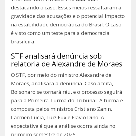
destacando o caso. Esses meios ressaltaram a
gravidade das acusações e o potencial impacto
na estabilidade democrática do Brasil. O caso
é visto como um teste para a democracia
brasileira.
STF analisará denúncia sob
relatoria de Alexandre de Moraes
O STF, por meio do ministro Alexandre de
Moraes, analisará a denúncia. Caso aceita,
Bolsonaro se tornará réu, e o processo seguirá
para a Primeira Turma do Tribunal. A turma é
composta pelos ministros Cristiano Zanin,
Cármen Lúcia, Luiz Fux e Flávio Dino. A
expectativa é que a análise ocorra ainda no
primeiro semestre de 2025.