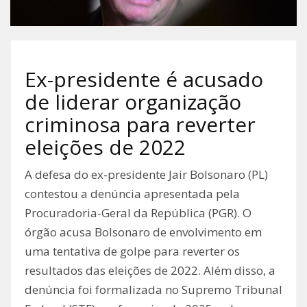
Ex-presidente é acusado
de liderar organização
criminosa para reverter
eleições de 2022
A defesa do ex-presidente Jair Bolsonaro (PL)
contestou a denúncia apresentada pela
Procuradoria-Geral da República (PGR). O
órgão acusa Bolsonaro de envolvimento em
uma tentativa de golpe para reverter os
resultados das eleições de 2022. Além disso, a
denúncia foi formalizada no Supremo Tribunal