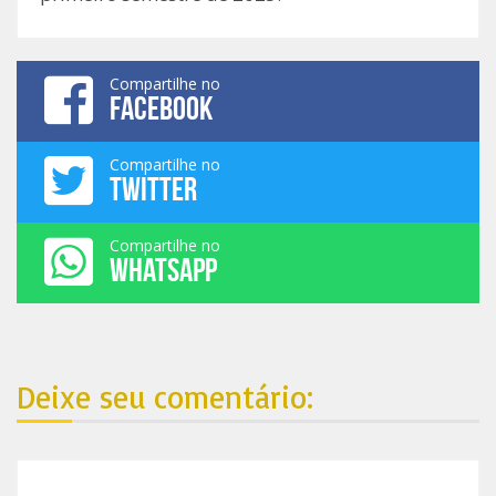
Compartilhe no
FACEBOOK
Compartilhe no
TWITTER
Compartilhe no
WHATSAPP
Deixe seu comentário: