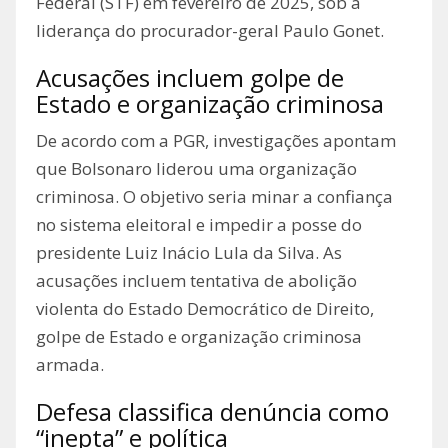
Federal (STF) em fevereiro de 2025, sob a
liderança do procurador-geral Paulo Gonet.
Acusações incluem golpe de
Estado e organização criminosa
De acordo com a PGR, investigações apontam
que Bolsonaro liderou uma organização
criminosa. O objetivo seria minar a confiança
no sistema eleitoral e impedir a posse do
presidente Luiz Inácio Lula da Silva. As
acusações incluem tentativa de abolição
violenta do Estado Democrático de Direito,
golpe de Estado e organização criminosa
armada.
Defesa classifica denúncia como
“inepta” e política