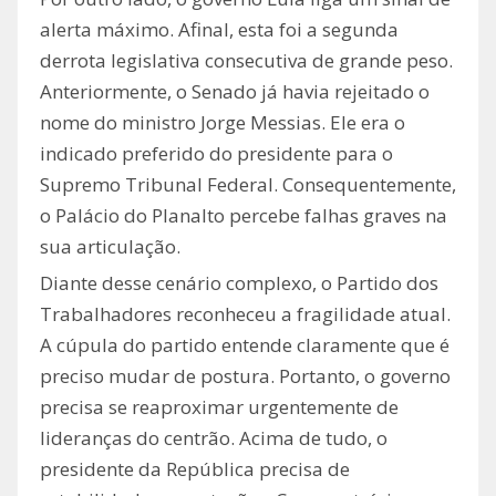
alerta máximo. Afinal, esta foi a segunda
derrota legislativa consecutiva de grande peso.
Anteriormente, o Senado já havia rejeitado o
nome do ministro Jorge Messias. Ele era o
indicado preferido do presidente para o
Supremo Tribunal Federal. Consequentemente,
o Palácio do Planalto percebe falhas graves na
sua articulação.
Diante desse cenário complexo, o Partido dos
Trabalhadores reconheceu a fragilidade atual.
A cúpula do partido entende claramente que é
preciso mudar de postura. Portanto, o governo
precisa se reaproximar urgentemente de
lideranças do centrão. Acima de tudo, o
presidente da República precisa de