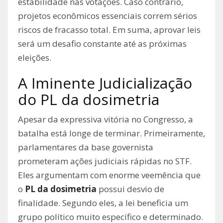
estabilidade nas votações. Caso contrário,
projetos econômicos essenciais correm sérios
riscos de fracasso total. Em suma, aprovar leis
será um desafio constante até as próximas
eleições.
A Iminente Judicialização
do PL da dosimetria
Apesar da expressiva vitória no Congresso, a
batalha está longe de terminar. Primeiramente,
parlamentares da base governista
prometeram ações judiciais rápidas no STF.
Eles argumentam com enorme veemência que
o
PL da dosimetria
possui desvio de
finalidade. Segundo eles, a lei beneficia um
grupo político muito específico e determinado.