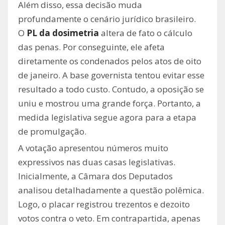
Além disso, essa decisão muda
profundamente o cenário jurídico brasileiro.
O
PL da dosimetria
altera de fato o cálculo
das penas. Por conseguinte, ele afeta
diretamente os condenados pelos atos de oito
de janeiro. A base governista tentou evitar esse
resultado a todo custo. Contudo, a oposição se
uniu e mostrou uma grande força. Portanto, a
medida legislativa segue agora para a etapa
de promulgação.
A votação apresentou números muito
expressivos nas duas casas legislativas.
Inicialmente, a Câmara dos Deputados
analisou detalhadamente a questão polêmica.
Logo, o placar registrou trezentos e dezoito
votos contra o veto. Em contrapartida, apenas