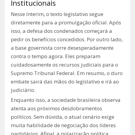
Institucionais
Nesse ínterim, o texto legislativo segue
diretamente para a promulgação oficial. Após
isso, a defesa dos condenados começará a
pedir os benefícios concedidos. Por outro lado,
a base governista corre desesperadamente
contra o tempo agora. Eles preparam
cuidadosamente os recursos judiciais para o
Supremo Tribunal Federal. Em resumo, o duro
embate sairá das mãos do legislativo e irá ao
judiciário.
Enquanto isso, a sociedade brasileira observa
atenta aos próximos desdobramentos
políticos. Sem dúvida, o atual cenário exige
muita habilidade de negociação dos líderes
partidários. Afinal, a polarização política