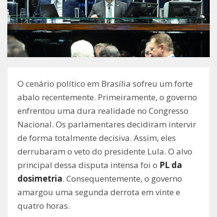
O cenário político em Brasília sofreu um forte
abalo recentemente. Primeiramente, o governo
enfrentou uma dura realidade no Congresso
Nacional. Os parlamentares decidiram intervir
de forma totalmente decisiva. Assim, eles
derrubaram o veto do presidente Lula. O alvo
principal dessa disputa intensa foi o
PL da
dosimetria
. Consequentemente, o governo
amargou uma segunda derrota em vinte e
quatro horas.