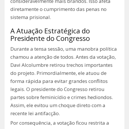
consideravelmente mais brandos. Isso afeta
diretamente o cumprimento das penas no
sistema prisional.
A Atuação Estratégica do
Presidente do Congresso
Durante a tensa sessão, uma manobra política
chamou a atenção de todos. Antes da votação,
Davi Alcolumbre retirou trechos importantes
do projeto. Primordialmente, ele atuou de
forma rápida para evitar grandes conflitos
legais. O presidente do Congresso retirou
partes sobre feminicídio e crimes hediondos.
Assim, ele evitou um choque direto com a
recente lei antifacção.
Por consequência, a votação ficou restrita a