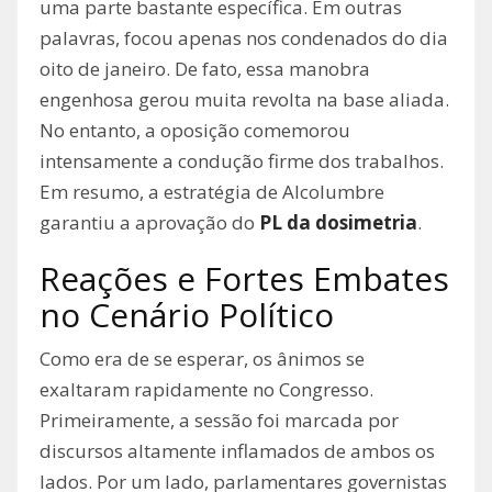
uma parte bastante específica. Em outras
palavras, focou apenas nos condenados do dia
oito de janeiro. De fato, essa manobra
engenhosa gerou muita revolta na base aliada.
No entanto, a oposição comemorou
intensamente a condução firme dos trabalhos.
Em resumo, a estratégia de Alcolumbre
garantiu a aprovação do
PL da dosimetria
.
Reações e Fortes Embates
no Cenário Político
Como era de se esperar, os ânimos se
exaltaram rapidamente no Congresso.
Primeiramente, a sessão foi marcada por
discursos altamente inflamados de ambos os
lados. Por um lado, parlamentares governistas