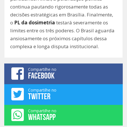
continua pautando rigorosamente todas as
decisões estratégicas em Brasília. Finalmente,
o
PL da dosimetria
testará severamente os
limites entre os três poderes. O Brasil aguarda
ansiosamente os próximos capítulos dessa
complexa e longa disputa institucional.
Compartilhe no
FACEBOOK
Compartilhe no
TWITTER
Compartilhe no
WHATSAPP