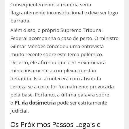
Consequentemente, a matéria seria
flagrantemente inconstitucional e deve ser logo
barrada.
Além disso, o próprio Supremo Tribunal
Federal acompanha o caso de perto. O ministro
Gilmar Mendes concedeu uma entrevista
muito recente sobre este tema polêmico.
Decerto, ele afirmou que o STF examinará
minuciosamente a complexa questão
debatida. Isso acontecerá com absoluta
certeza se a corte for formalmente provocada
pela base. Portanto, a última palavra sobre
o
PL da dosimetria
pode ser estritamente
judicial.
Os Próximos Passos Legais e