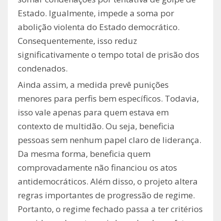
Estado. Igualmente, impede a soma por
abolição violenta do Estado democrático.
Consequentemente, isso reduz
significativamente o tempo total de prisão dos
condenados.
Ainda assim, a medida prevê punições
menores para perfis bem específicos. Todavia,
isso vale apenas para quem estava em
contexto de multidão. Ou seja, beneficia
pessoas sem nenhum papel claro de liderança.
Da mesma forma, beneficia quem
comprovadamente não financiou os atos
antidemocráticos. Além disso, o projeto altera
regras importantes de progressão de regime.
Portanto, o regime fechado passa a ter critérios