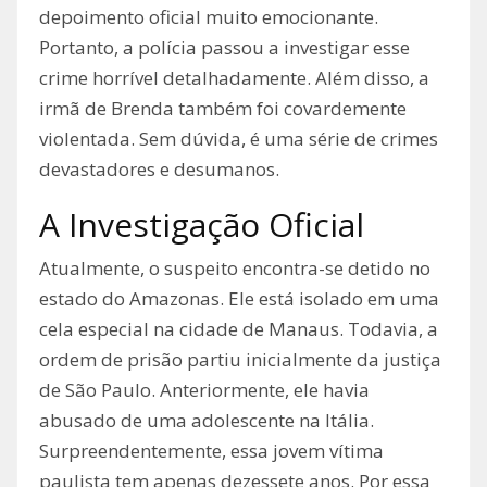
depoimento oficial muito emocionante.
Portanto, a polícia passou a investigar esse
crime horrível detalhadamente. Além disso, a
irmã de Brenda também foi covardemente
violentada. Sem dúvida, é uma série de crimes
devastadores e desumanos.
A Investigação Oficial
Atualmente, o suspeito encontra-se detido no
estado do Amazonas. Ele está isolado em uma
cela especial na cidade de Manaus. Todavia, a
ordem de prisão partiu inicialmente da justiça
de São Paulo. Anteriormente, ele havia
abusado de uma adolescente na Itália.
Surpreendentemente, essa jovem vítima
paulista tem apenas dezessete anos. Por essa