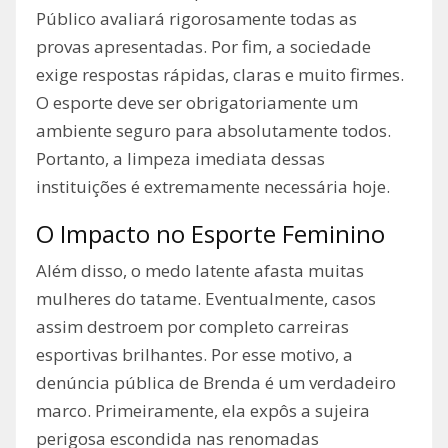
Público avaliará rigorosamente todas as
provas apresentadas. Por fim, a sociedade
exige respostas rápidas, claras e muito firmes.
O esporte deve ser obrigatoriamente um
ambiente seguro para absolutamente todos.
Portanto, a limpeza imediata dessas
instituições é extremamente necessária hoje.
O Impacto no Esporte Feminino
Além disso, o medo latente afasta muitas
mulheres do tatame. Eventualmente, casos
assim destroem por completo carreiras
esportivas brilhantes. Por esse motivo, a
denúncia pública de Brenda é um verdadeiro
marco. Primeiramente, ela expôs a sujeira
perigosa escondida nas renomadas