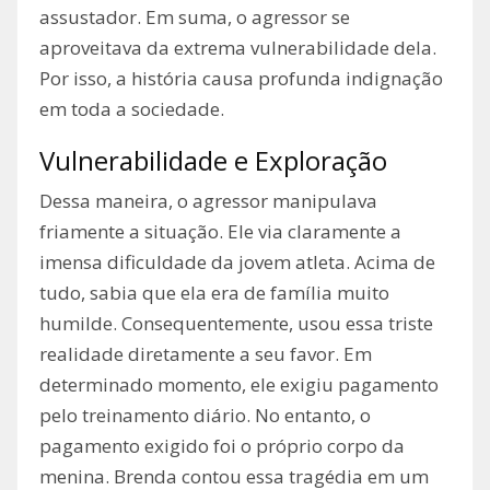
assustador. Em suma, o agressor se
aproveitava da extrema vulnerabilidade dela.
Por isso, a história causa profunda indignação
em toda a sociedade.
Vulnerabilidade e Exploração
Dessa maneira, o agressor manipulava
friamente a situação. Ele via claramente a
imensa dificuldade da jovem atleta. Acima de
tudo, sabia que ela era de família muito
humilde. Consequentemente, usou essa triste
realidade diretamente a seu favor. Em
determinado momento, ele exigiu pagamento
pelo treinamento diário. No entanto, o
pagamento exigido foi o próprio corpo da
menina. Brenda contou essa tragédia em um