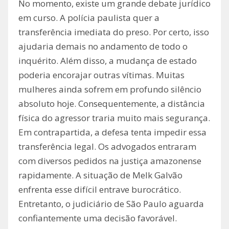
No momento, existe um grande debate jurídico
em curso. A polícia paulista quer a
transferência imediata do preso. Por certo, isso
ajudaria demais no andamento de todo o
inquérito. Além disso, a mudança de estado
poderia encorajar outras vítimas. Muitas
mulheres ainda sofrem em profundo silêncio
absoluto hoje. Consequentemente, a distância
física do agressor traria muito mais segurança.
Em contrapartida, a defesa tenta impedir essa
transferência legal. Os advogados entraram
com diversos pedidos na justiça amazonense
rapidamente. A situação de Melk Galvão
enfrenta esse difícil entrave burocrático.
Entretanto, o judiciário de São Paulo aguarda
confiantemente uma decisão favorável.