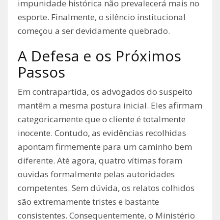
impunidade histórica não prevalecerá mais no
esporte. Finalmente, o silêncio institucional
começou a ser devidamente quebrado.
A Defesa e os Próximos
Passos
Em contrapartida, os advogados do suspeito
mantêm a mesma postura inicial. Eles afirmam
categoricamente que o cliente é totalmente
inocente. Contudo, as evidências recolhidas
apontam firmemente para um caminho bem
diferente. Até agora, quatro vítimas foram
ouvidas formalmente pelas autoridades
competentes. Sem dúvida, os relatos colhidos
são extremamente tristes e bastante
consistentes. Consequentemente, o Ministério