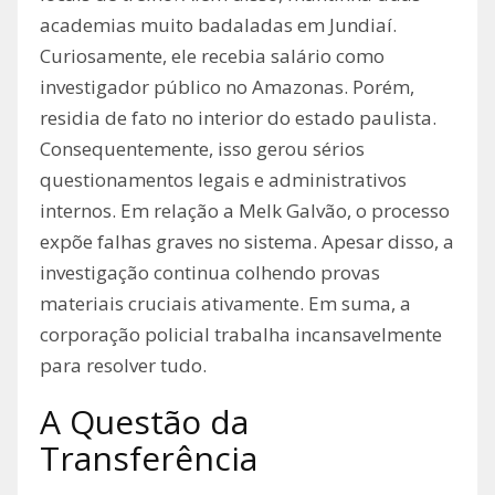
academias muito badaladas em Jundiaí.
Curiosamente, ele recebia salário como
investigador público no Amazonas. Porém,
residia de fato no interior do estado paulista.
Consequentemente, isso gerou sérios
questionamentos legais e administrativos
internos. Em relação a Melk Galvão, o processo
expõe falhas graves no sistema. Apesar disso, a
investigação continua colhendo provas
materiais cruciais ativamente. Em suma, a
corporação policial trabalha incansavelmente
para resolver tudo.
A Questão da
Transferência