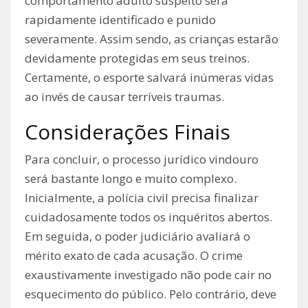
comportamento adulto suspeito será
rapidamente identificado e punido
severamente. Assim sendo, as crianças estarão
devidamente protegidas em seus treinos.
Certamente, o esporte salvará inúmeras vidas
ao invés de causar terríveis traumas.
Considerações Finais
Para concluir, o processo jurídico vindouro
será bastante longo e muito complexo.
Inicialmente, a polícia civil precisa finalizar
cuidadosamente todos os inquéritos abertos.
Em seguida, o poder judiciário avaliará o
mérito exato de cada acusação. O crime
exaustivamente investigado não pode cair no
esquecimento do público. Pelo contrário, deve