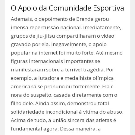
O Apoio da Comunidade Esportiva
Ademais, o depoimento de Brenda gerou
imensa repercussão nacional. Imediatamente,
grupos de jiu-jítsu compartilharam o vídeo
gravado por ela. Inegavelmente, o apoio
popular na internet foi muito forte. Até mesmo
figuras internacionais importantes se
manifestaram sobre a terrível tragédia. Por
exemplo, a lutadora e medalhista olímpica
americana se pronunciou fortemente. Ela é
nora do suspeito, casada diretamente com o
filho dele. Ainda assim, demonstrou total
solidariedade incondicional à vítima do abuso.
Acima de tudo, a união sincera das atletas é
fundamental agora. Dessa maneira, a