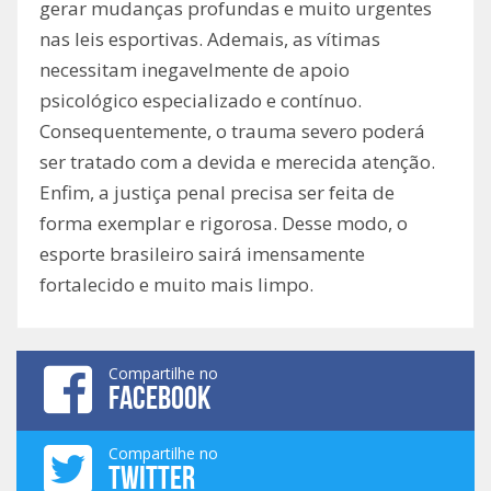
gerar mudanças profundas e muito urgentes
nas leis esportivas. Ademais, as vítimas
necessitam inegavelmente de apoio
psicológico especializado e contínuo.
Consequentemente, o trauma severo poderá
ser tratado com a devida e merecida atenção.
Enfim, a justiça penal precisa ser feita de
forma exemplar e rigorosa. Desse modo, o
esporte brasileiro sairá imensamente
fortalecido e muito mais limpo.
Compartilhe no
FACEBOOK
Compartilhe no
TWITTER