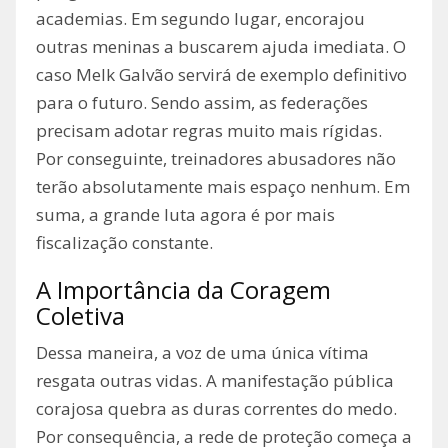
academias. Em segundo lugar, encorajou
outras meninas a buscarem ajuda imediata. O
caso Melk Galvão servirá de exemplo definitivo
para o futuro. Sendo assim, as federações
precisam adotar regras muito mais rígidas.
Por conseguinte, treinadores abusadores não
terão absolutamente mais espaço nenhum. Em
suma, a grande luta agora é por mais
fiscalização constante.
A Importância da Coragem
Coletiva
Dessa maneira, a voz de uma única vítima
resgata outras vidas. A manifestação pública
corajosa quebra as duras correntes do medo.
Por consequência, a rede de proteção começa a