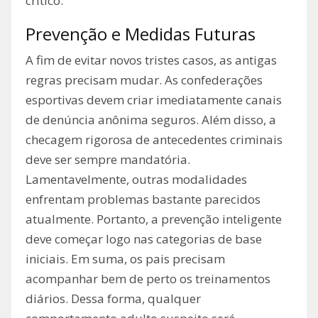
crítico.
Prevenção e Medidas Futuras
A fim de evitar novos tristes casos, as antigas
regras precisam mudar. As confederações
esportivas devem criar imediatamente canais
de denúncia anônima seguros. Além disso, a
checagem rigorosa de antecedentes criminais
deve ser sempre mandatória.
Lamentavelmente, outras modalidades
enfrentam problemas bastante parecidos
atualmente. Portanto, a prevenção inteligente
deve começar logo nas categorias de base
iniciais. Em suma, os pais precisam
acompanhar bem de perto os treinamentos
diários. Dessa forma, qualquer