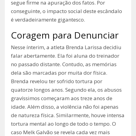
segue firme na apuração dos fatos. Por
conseguinte, o impacto social deste escândalo
é verdadeiramente gigantesco.
Coragem para Denunciar
Nesse ínterim, a atleta Brenda Larissa decidiu
falar abertamente. Ela foi aluna do treinador
no passado distante. Contudo, as memórias
dela são marcadas por muita dor física.
Brenda revelou ter sofrido tortura por
quatorze longos anos. Segundo ela, os abusos
gravíssimos começaram aos treze anos de
idade. Além disso, a violência não foi apenas
de natureza física. Similarmente, houve intensa
tortura mental ao longo de todo o tempo. O
caso Melk Galvão se revela cada vez mais