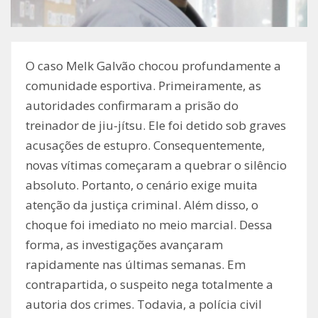
O caso Melk Galvão chocou profundamente a
comunidade esportiva. Primeiramente, as
autoridades confirmaram a prisão do
treinador de jiu-jítsu. Ele foi detido sob graves
acusações de estupro. Consequentemente,
novas vítimas começaram a quebrar o silêncio
absoluto. Portanto, o cenário exige muita
atenção da justiça criminal. Além disso, o
choque foi imediato no meio marcial. Dessa
forma, as investigações avançaram
rapidamente nas últimas semanas. Em
contrapartida, o suspeito nega totalmente a
autoria dos crimes. Todavia, a polícia civil