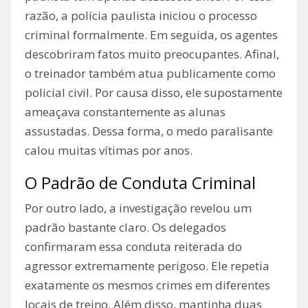
razão, a polícia paulista iniciou o processo
criminal formalmente. Em seguida, os agentes
descobriram fatos muito preocupantes. Afinal,
o treinador também atua publicamente como
policial civil. Por causa disso, ele supostamente
ameaçava constantemente as alunas
assustadas. Dessa forma, o medo paralisante
calou muitas vítimas por anos.
O Padrão de Conduta Criminal
Por outro lado, a investigação revelou um
padrão bastante claro. Os delegados
confirmaram essa conduta reiterada do
agressor extremamente perigoso. Ele repetia
exatamente os mesmos crimes em diferentes
locais de treino. Além disso, mantinha duas