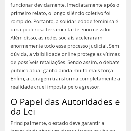
funcionar devidamente. Imediatamente após o
primeiro relato, o longo silêncio coletivo foi
rompido. Portanto, a solidariedade feminina é
uma poderosa ferramenta de enorme valor.
Além disso, as redes sociais aceleraram
enormemente todo esse processo judicial. Sem
dúvida, a visibilidade online protege as vítimas
de possíveis retaliações. Sendo assim, o debate
público atual ganha ainda muito mais força.
Enfim, a coragem transforma completamente a
realidade cruel imposta pelo agressor.
O Papel das Autoridades e
da Lei
Principalmente, o estado deve garantir a