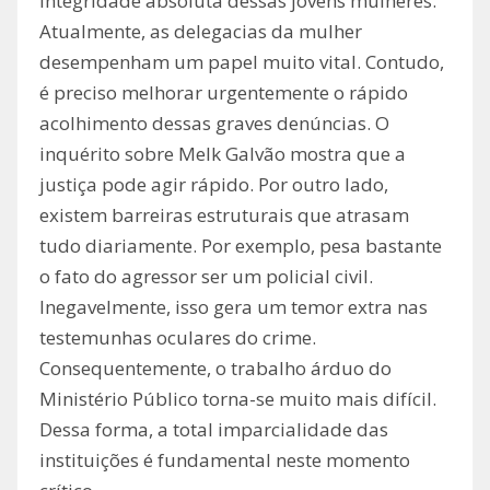
integridade absoluta dessas jovens mulheres.
Atualmente, as delegacias da mulher
desempenham um papel muito vital. Contudo,
é preciso melhorar urgentemente o rápido
acolhimento dessas graves denúncias. O
inquérito sobre Melk Galvão mostra que a
justiça pode agir rápido. Por outro lado,
existem barreiras estruturais que atrasam
tudo diariamente. Por exemplo, pesa bastante
o fato do agressor ser um policial civil.
Inegavelmente, isso gera um temor extra nas
testemunhas oculares do crime.
Consequentemente, o trabalho árduo do
Ministério Público torna-se muito mais difícil.
Dessa forma, a total imparcialidade das
instituições é fundamental neste momento