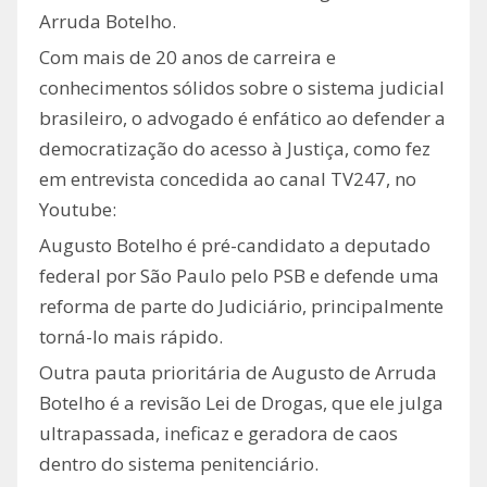
Arruda Botelho.
Com mais de 20 anos de carreira e
conhecimentos sólidos sobre o sistema judicial
brasileiro, o advogado é enfático ao defender a
democratização do acesso à Justiça, como fez
em entrevista concedida ao canal TV247, no
Youtube:
Augusto Botelho é pré-candidato a deputado
federal por São Paulo pelo PSB e defende uma
reforma de parte do Judiciário, principalmente
torná-lo mais rápido.
Outra pauta prioritária de Augusto de Arruda
Botelho é a revisão Lei de Drogas, que ele julga
ultrapassada, ineficaz e geradora de caos
dentro do sistema penitenciário.