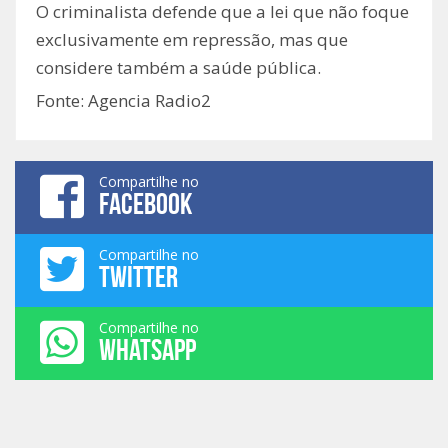
O criminalista defende que a lei que não foque
exclusivamente em repressão, mas que
considere também a saúde pública.
Fonte: Agencia Radio2
Compartilhe no
FACEBOOK
Compartilhe no
TWITTER
Compartilhe no
WHATSAPP