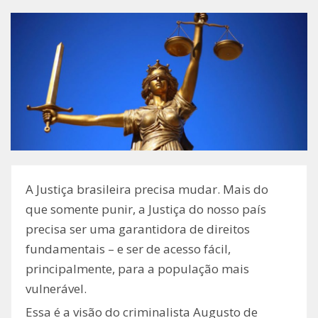
A Justiça brasileira precisa mudar. Mais do
que somente punir, a Justiça do nosso país
precisa ser uma garantidora de direitos
fundamentais – e ser de acesso fácil,
principalmente, para a população mais
vulnerável.
Essa é a visão do criminalista Augusto de