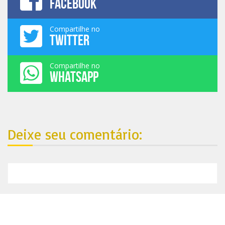
FACEBOOK
Compartilhe no
TWITTER
Compartilhe no
WHATSAPP
Deixe seu comentário: