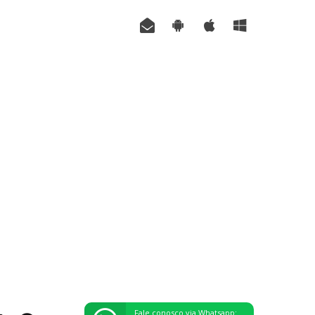
Fale conosco via Whatsapp: