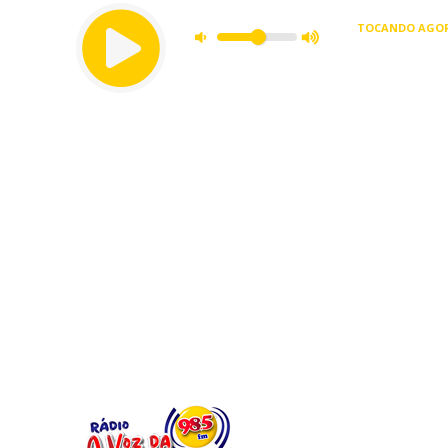
TOCANDO AGOR