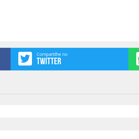
Compartilhe no
TWITTER