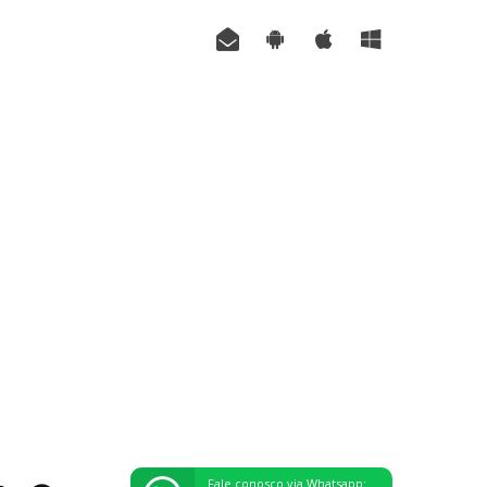
Fale conosco via Whatsapp: