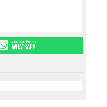
Compartilhe no
WHATSAPP