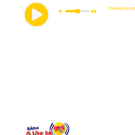
TOCANDO AGOR